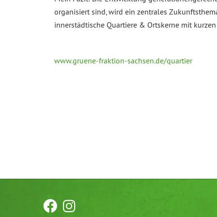
organisiert sind, wird ein zentrales Zukunftsth
innerstädtische Quartiere & Ortskerne mit kurze
www.gruene-fraktion-sachsen.de/quartier