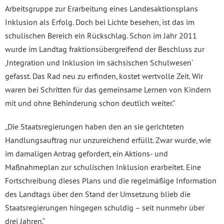
Arbeitsgruppe zur Erarbeitung eines Landesaktionsplans
Inklusion als Erfolg. Doch bei Lichte besehen, ist das im
schulischen Bereich ein Rückschlag. Schon im Jahr 2011
wurde im Landtag fraktionsübergreifend der Beschluss zur
,Integration und Inklusion im sächsischen Schulwesen‘
gefasst. Das Rad neu zu erfinden, kostet wertvolle Zeit. Wir
waren bei Schritten für das gemeinsame Lernen von Kindern
mit und ohne Behinderung schon deutlich weiter.“
„Die Staatsregierungen haben den an sie gerichteten
Handlungsauftrag nur unzureichend erfüllt. Zwar wurde, wie
im damaligen Antrag gefordert, ein Aktions- und
Maßnahmeplan zur schulischen Inklusion erarbeitet. Eine
Fortschreibung dieses Plans und die regelmäßige Information
des Landtags über den Stand der Umsetzung blieb die
Staatsregierungen hingegen schuldig – seit nunmehr über
drei Jahren.“