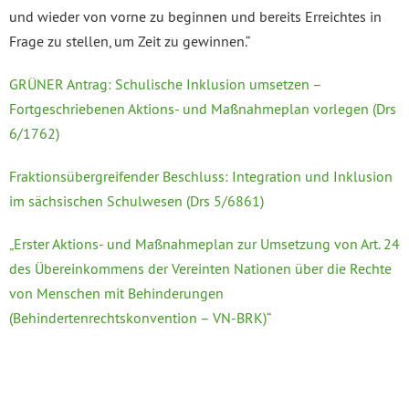
und wieder von vorne zu beginnen und bereits Erreichtes in
Frage zu stellen, um Zeit zu gewinnen.“
GRÜNER Antrag: Schulische Inklusion umsetzen –
Fortgeschriebenen Aktions- und Maßnahmeplan vorlegen (Drs
6/1762)
Fraktionsübergreifender Beschluss: Integration und Inklusion
im sächsischen Schulwesen (Drs 5/6861)
„Erster Aktions- und Maßnahmeplan zur Umsetzung von Art. 24
des Übereinkommens der Vereinten Nationen über die Rechte
von Menschen mit Behinderungen
(Behindertenrechtskonvention – VN-BRK)“