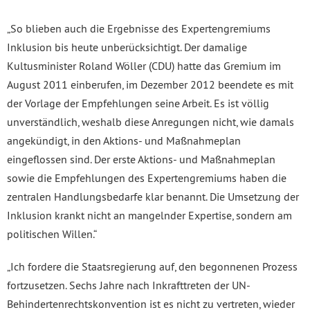
„So blieben auch die Ergebnisse des Expertengremiums
Inklusion bis heute unberücksichtigt. Der damalige
Kultusminister Roland Wöller (CDU) hatte das Gremium im
August 2011 einberufen, im Dezember 2012 beendete es mit
der Vorlage der Empfehlungen seine Arbeit. Es ist völlig
unverständlich, weshalb diese Anregungen nicht, wie damals
angekündigt, in den Aktions- und Maßnahmeplan
eingeflossen sind. Der erste Aktions- und Maßnahmeplan
sowie die Empfehlungen des Expertengremiums haben die
zentralen Handlungsbedarfe klar benannt. Die Umsetzung der
Inklusion krankt nicht an mangelnder Expertise, sondern am
politischen Willen.“
„Ich fordere die Staatsregierung auf, den begonnenen Prozess
fortzusetzen. Sechs Jahre nach Inkrafttreten der UN-
Behindertenrechtskonvention ist es nicht zu vertreten, wieder