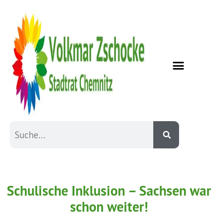
Schulische Inklusion – Sachsen war
schon weiter!