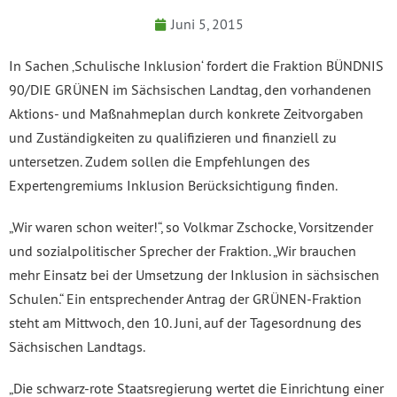
Juni 5, 2015
In Sachen ‚Schulische Inklusion‘ fordert die Fraktion BÜNDNIS
90/DIE GRÜNEN im Sächsischen Landtag, den vorhandenen
Aktions- und Maßnahmeplan durch konkrete Zeitvorgaben
und Zuständigkeiten zu qualifizieren und finanziell zu
untersetzen. Zudem sollen die Empfehlungen des
Expertengremiums Inklusion Berücksichtigung finden.
„Wir waren schon weiter!“, so Volkmar Zschocke, Vorsitzender
und sozialpolitischer Sprecher der Fraktion. „Wir brauchen
mehr Einsatz bei der Umsetzung der Inklusion in sächsischen
Schulen.“ Ein entsprechender Antrag der GRÜNEN-Fraktion
steht am Mittwoch, den 10. Juni, auf der Tagesordnung des
Sächsischen Landtags.
„Die schwarz-rote Staatsregierung wertet die Einrichtung einer