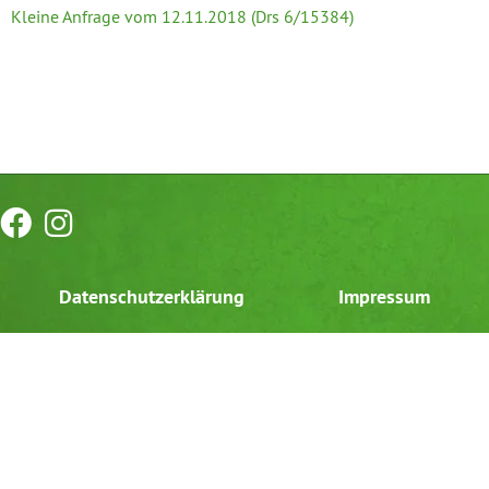
Kleine Anfrage vom 12.11.2018 (Drs 6/15384)
Datenschutzerklärung
Impressum