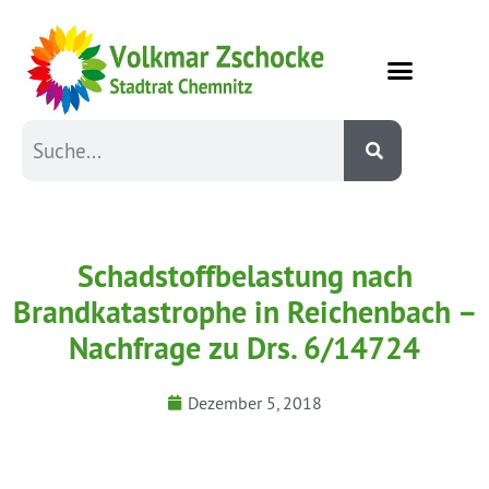
Schadstoffbelastung nach
Brandkatastrophe in Reichenbach –
Nachfrage zu Drs. 6/14724
Dezember 5, 2018