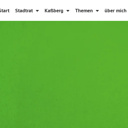
Start
Stadtrat
Kaßberg
Themen
über mich