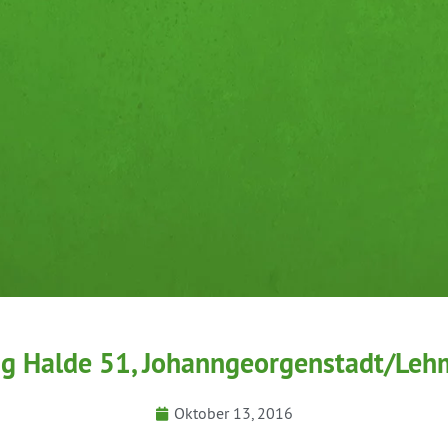
g Halde 51, Johanngeorgenstadt/Le
Oktober 13, 2016