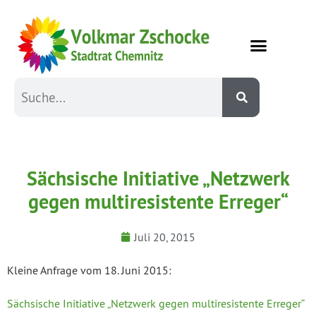
Sächsische Initiative „Netzwerk
gegen multiresistente Erreger“
Juli 20, 2015
Kleine Anfrage vom 18. Juni 2015:
Sächsische Initiative „Netzwerk gegen multiresistente Erreger“