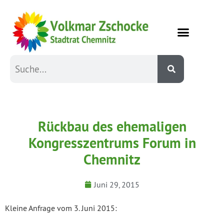
Rückbau des ehemaligen
Kongresszentrums Forum in
Chemnitz
Juni 29, 2015
Kleine Anfrage vom 3. Juni 2015: