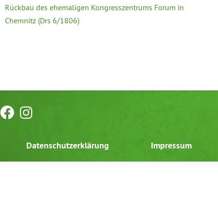
Rückbau des ehemaligen Kongresszentrums Forum in
Chemnitz (Drs 6/1806)
Datenschutzerklärung
Impressum