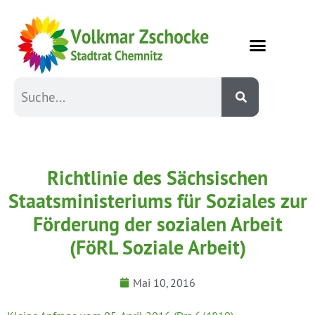
Richtlinie des Sächsischen
Staatsministeriums für Soziales zur
Förderung der sozialen Arbeit
(FöRL Soziale Arbeit)
Mai 10, 2016