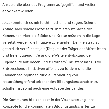
Ansätze, die über das Programm aufgegriffen und weiter
entwickelt wurden.
Jetzt könnte ich es mir leicht machen und sagen: Schöner
Antrag, aber solche Prozesse zu initiieren ist Sache der
Kommunen. Aber die Städte und Kreise müssen in die Lage
versetzt werden, die Initiative zu ergreifen. Der Freistaat ist
gesetzlich verpflichtet, die ‚Tätigkeit der Träger der öffentlichen
und freien Jugendhilfe und die Weiterentwicklung der
Jugendhilfe anzuregen und zu fördern‘. Das steht im SGB VIII.
Entsprechende Initiativen offensiv zu fördern und die
Rahmenbedingungen für die Etablierung von
ressortübergreifend arbeitenden Bildungslandschaften zu
schaffen, ist somit auch eine Aufgabe des Landes.
Die Kommunen bleiben aber in der Verantwortung, ihre
Konzepte für die kommunalen Bildungslandschaften zu