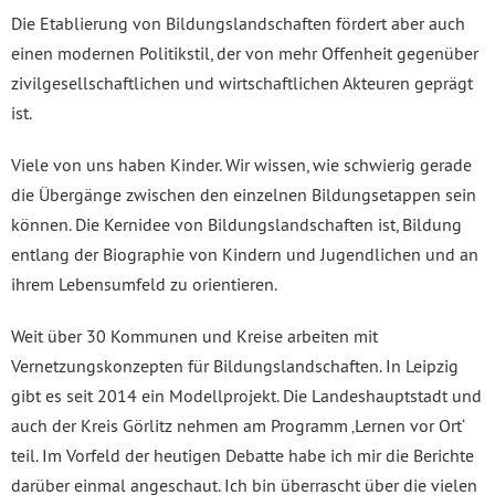
Die Etablierung von Bildungslandschaften fördert aber auch
einen modernen Politikstil, der von mehr Offenheit gegenüber
zivilgesellschaftlichen und wirtschaftlichen Akteuren geprägt
ist.
Viele von uns haben Kinder. Wir wissen, wie schwierig gerade
die Übergänge zwischen den einzelnen Bildungsetappen sein
können. Die Kernidee von Bildungslandschaften ist, Bildung
entlang der Biographie von Kindern und Jugendlichen und an
ihrem Lebensumfeld zu orientieren.
Weit über 30 Kommunen und Kreise arbeiten mit
Vernetzungskonzepten für Bildungslandschaften. In Leipzig
gibt es seit 2014 ein Modellprojekt. Die Landeshauptstadt und
auch der Kreis Görlitz nehmen am Programm ‚Lernen vor Ort‘
teil. Im Vorfeld der heutigen Debatte habe ich mir die Berichte
darüber einmal angeschaut. Ich bin überrascht über die vielen