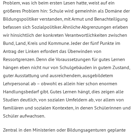
Problem, was ich beim ersten Lesen hatte, weist auf ein
größeres Problem hin: Schule wird gemeinhin als Domäne der
Bildungspolitiker verstanden, mit Armut und Benachteiligung
befassen sich Sozialpolitiker. Ähnliche Abgrenzungen erleben
wir hinsichtlich der konkreten Verantwortlichkeiten zwischen
Bund, Land, Kreis und Kommune. Jeder der fünf Punkte im
Antrag der Linken erfordert das Überwinden von
Ressortgrenzen. Denn die Voraussetzungen für gutes Lernen
hängen eben nicht nur von Schulgebäuden in gutem Zustand,
guter Ausstattung und ausreichendem, ausgebildetem
Lehrpersonal ab – obwohl es allein hier schon enormen
Handlungsbedarf gibt. Gutes Lernen hängt, dies zeigen alle
Studien deutlich, von sozialen Umfeldern ab, vor allem von
familiären und sozialen Kontexten, in denen Schülerinnen und
Schüler aufwachsen.
Zentral in den Ministerien oder Bildungsagenturen geplante