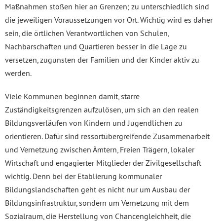
Maßnahmen stoßen hier an Grenzen; zu unterschiedlich sind
die jeweiligen Voraussetzungen vor Ort. Wichtig wird es daher
sein, die örtlichen Verantwortlichen von Schulen,
Nachbarschaften und Quartieren besser in die Lage zu
versetzen, zugunsten der Familien und der Kinder aktiv zu
werden.
Viele Kommunen beginnen damit, starre
Zuständigkeitsgrenzen aufzulösen, um sich an den realen
Bildungsverläufen von Kindern und Jugendlichen zu
orientieren. Dafür sind ressortübergreifende Zusammenarbeit
und Vernetzung zwischen Ämtern, Freien Trägern, lokaler
Wirtschaft und engagierter Mitglieder der Zivilgesellschaft
wichtig. Denn bei der Etablierung kommunaler
Bildungslandschaften geht es nicht nur um Ausbau der
Bildungsinfrastruktur, sondern um Vernetzung mit dem
Sozialraum, die Herstellung von Chancengleichheit, die