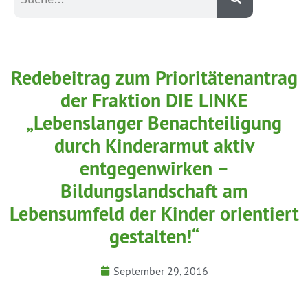
Redebeitrag zum Prioritätenantrag
der Fraktion DIE LINKE
„Lebenslanger Benachteiligung
durch Kinderarmut aktiv
entgegenwirken –
Bildungslandschaft am
Lebensumfeld der Kinder orientiert
gestalten!“
September 29, 2016