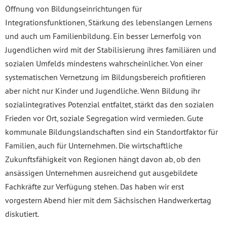
Öffnung von Bildungseinrichtungen für
Integrationsfunktionen, Stärkung des lebenslangen Lernens
und auch um Familienbildung. Ein besser Lernerfolg von
Jugendlichen wird mit der Stabilisierung ihres familiären und
sozialen Umfelds mindestens wahrscheinlicher. Von einer
systematischen Vernetzung im Bildungsbereich profitieren
aber nicht nur Kinder und Jugendliche. Wenn Bildung ihr
sozialintegratives Potenzial entfaltet, stärkt das den sozialen
Frieden vor Ort, soziale Segregation wird vermieden. Gute
kommunale Bildungslandschaften sind ein Standortfaktor für
Familien, auch für Unternehmen. Die wirtschaftliche
Zukunftsfähigkeit von Regionen hängt davon ab, ob den
ansässigen Unternehmen ausreichend gut ausgebildete
Fachkräfte zur Verfügung stehen. Das haben wir erst
vorgestern Abend hier mit dem Sächsischen Handwerkertag
diskutiert.