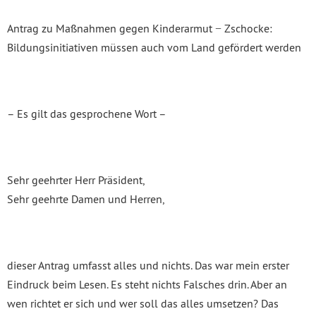
Antrag zu Maßnahmen gegen Kinderarmut − Zschocke:
Bildungsinitiativen müssen auch vom Land gefördert werden
– Es gilt das gesprochene Wort –
Sehr geehrter Herr Präsident,
Sehr geehrte Damen und Herren,
dieser Antrag umfasst alles und nichts. Das war mein erster
Eindruck beim Lesen. Es steht nichts Falsches drin. Aber an
wen richtet er sich und wer soll das alles umsetzen? Das