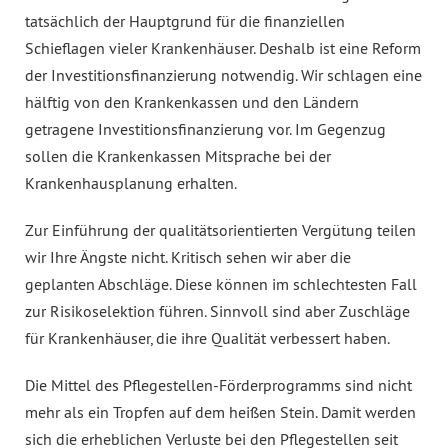
tatsächlich der Hauptgrund für die finanziellen
Schieflagen vieler Krankenhäuser. Deshalb ist eine Reform
der Investitionsfinanzierung notwendig. Wir schlagen eine
hälftig von den Krankenkassen und den Ländern
getragene Investitionsfinanzierung vor. Im Gegenzug
sollen die Krankenkassen Mitsprache bei der
Krankenhausplanung erhalten.
Zur Einführung der qualitätsorientierten Vergütung teilen
wir Ihre Ängste nicht. Kritisch sehen wir aber die
geplanten Abschläge. Diese können im schlechtesten Fall
zur Risikoselektion führen. Sinnvoll sind aber Zuschläge
für Krankenhäuser, die ihre Qualität verbessert haben.
Die Mittel des Pflegestellen-Förderprogramms sind nicht
mehr als ein Tropfen auf dem heißen Stein. Damit werden
sich die erheblichen Verluste bei den Pflegestellen seit