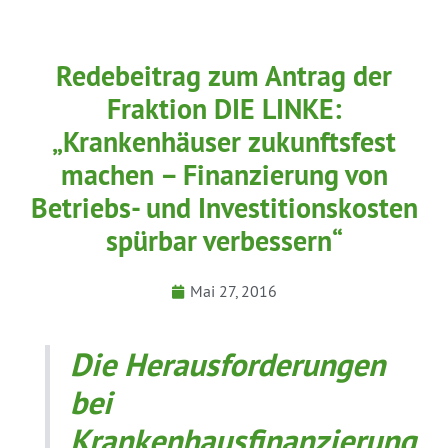
Redebeitrag zum Antrag der
Fraktion DIE LINKE:
„Krankenhäuser zukunftsfest
machen – Finanzierung von
Betriebs- und Investitionskosten
spürbar verbessern“
Mai 27, 2016
Die Herausforderungen
bei
Krankenhausfinanzierung