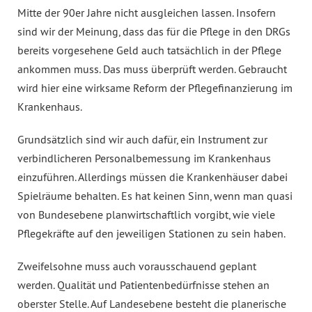
Mitte der 90er Jahre nicht ausgleichen lassen. Insofern
sind wir der Meinung, dass das für die Pflege in den DRGs
bereits vorgesehene Geld auch tatsächlich in der Pflege
ankommen muss. Das muss überprüft werden. Gebraucht
wird hier eine wirksame Reform der Pflegefinanzierung im
Krankenhaus.
Grundsätzlich sind wir auch dafür, ein Instrument zur
verbindlicheren Personalbemessung im Krankenhaus
einzuführen. Allerdings müssen die Krankenhäuser dabei
Spielräume behalten. Es hat keinen Sinn, wenn man quasi
von Bundesebene planwirtschaftlich vorgibt, wie viele
Pflegekräfte auf den jeweiligen Stationen zu sein haben.
Zweifelsohne muss auch vorausschauend geplant
werden. Qualität und Patientenbedürfnisse stehen an
oberster Stelle. Auf Landesebene besteht die planerische