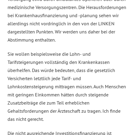
medizinische Versorgungszentren. Die Herausforderungen
bei Krankenhausfinanzierung und -planung sehen wir
allerdings nicht vordringlich in den von der LINKEN
dargestellten Punkten. Wir werden uns daher bei der
Abstimmung enthalten.
Sie wollen beispielsweise die Lohn- und
Tarifsteigerungen vollständig den Krankenkassen
überhelfen. Das würde bedeuten, dass die gesetzlich
Versicherten letztlich jede Tarif- und
Lohnkostensteigerung mittragen müssen. Auch Menschen
mit geringen Einkommen hätten durch steigende
Zusatzbeiträge die zum Teil erheblichen
Gehaltsforderungen der Ärzteschaft zu tragen. Ich finde
das nicht gerecht.
Die nicht ausreichende Investitionsfinanzierung ist