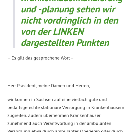
und -planung sehen wir
nicht vordringlich in den
von der LINKEN
dargestellten Punkten
– Es gilt das gesprochene Wort –
Herr Präsident, meine Damen und Herren,
wir können in Sachsen auf eine vielfach gute und
bedarfsgerechte stationäre Versorgung in Krankenhäusern
zugreifen. Zudem übernehmen Krankenhäuser
zunehmend auch Verantwortung in der ambulanten
Versorgung etwa durch ambulantes Operieren oder durch