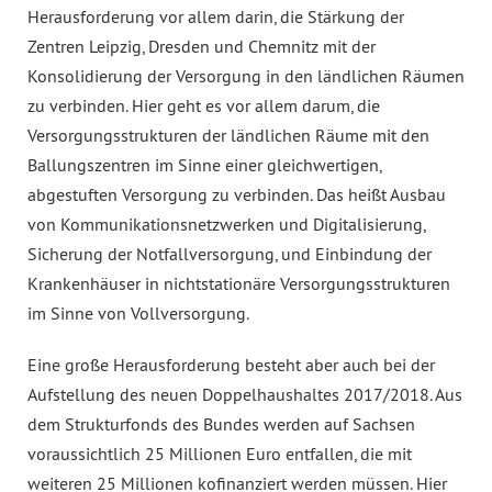
Herausforderung vor allem darin, die Stärkung der
Zentren Leipzig, Dresden und Chemnitz mit der
Konsolidierung der Versorgung in den ländlichen Räumen
zu verbinden. Hier geht es vor allem darum, die
Versorgungsstrukturen der ländlichen Räume mit den
Ballungszentren im Sinne einer gleichwertigen,
abgestuften Versorgung zu verbinden. Das heißt Ausbau
von Kommunikationsnetzwerken und Digitalisierung,
Sicherung der Notfallversorgung, und Einbindung der
Krankenhäuser in nichtstationäre Versorgungsstrukturen
im Sinne von Vollversorgung.
Eine große Herausforderung besteht aber auch bei der
Aufstellung des neuen Doppelhaushaltes 2017/2018. Aus
dem Strukturfonds des Bundes werden auf Sachsen
voraussichtlich 25 Millionen Euro entfallen, die mit
weiteren 25 Millionen kofinanziert werden müssen. Hier