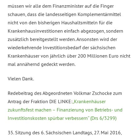
müssen wir alle dem Finanzminister auf die Finger
schauen, dass die landesseitigen Komplementärmittel
nicht von den bisherigen Haushaltsmitteln für die
Krankenhausinvestitionen einfach abgezogen, sondern
zusätzlich bereitgestellt werden. Ansonsten wird der
wiederkehrende Investitionsbedarf der sächsischen
Krankenhäuser von jährlich über 200 Millionen Euro nicht
mal annähernd gedeckt werden.
Vielen Dank.
Redebeitrag des Abgeordneten Volkmar Zschocke zum
Antrag der Fraktion DIE LINKE:
„Krankenhäuser
zukunftsfest machen – Finanzierung von Betriebs- und
Investitionskosten spürbar verbessern“ (Drs 6/3299)
35. Sitzung des 6. Sächsischen Landtags, 27. Mai 2016,