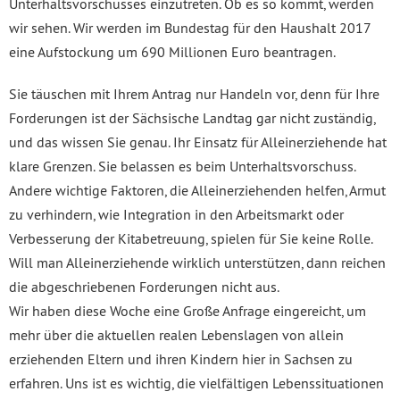
Unterhaltsvorschusses einzutreten. Ob es so kommt, werden
wir sehen. Wir werden im Bundestag für den Haushalt 2017
eine Aufstockung um 690 Millionen Euro beantragen.
Sie täuschen mit Ihrem Antrag nur Handeln vor, denn für Ihre
Forderungen ist der Sächsische Landtag gar nicht zuständig,
und das wissen Sie genau. Ihr Einsatz für Alleinerziehende hat
klare Grenzen. Sie belassen es beim Unterhaltsvorschuss.
Andere wichtige Faktoren, die Alleinerziehenden helfen, Armut
zu verhindern, wie Integration in den Arbeitsmarkt oder
Verbesserung der Kitabetreuung, spielen für Sie keine Rolle.
Will man Alleinerziehende wirklich unterstützen, dann reichen
die abgeschriebenen Forderungen nicht aus.
Wir haben diese Woche eine Große Anfrage eingereicht, um
mehr über die aktuellen realen Lebenslagen von allein
erziehenden Eltern und ihren Kindern hier in Sachsen zu
erfahren. Uns ist es wichtig, die vielfältigen Lebenssituationen