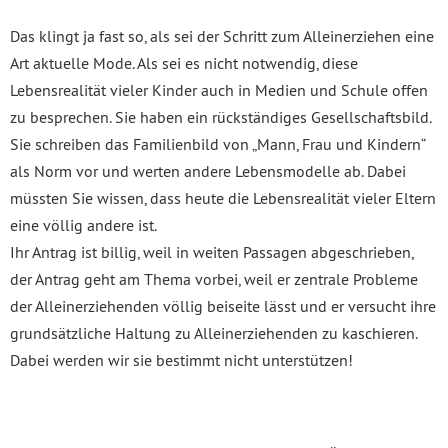
Das klingt ja fast so, als sei der Schritt zum Alleinerziehen eine
Art aktuelle Mode. Als sei es nicht notwendig, diese
Lebensrealität vieler Kinder auch in Medien und Schule offen
zu besprechen. Sie haben ein rückständiges Gesellschaftsbild.
Sie schreiben das Familienbild von „Mann, Frau und Kindern“
als Norm vor und werten andere Lebensmodelle ab. Dabei
müssten Sie wissen, dass heute die Lebensrealität vieler Eltern
eine völlig andere ist.
Ihr Antrag ist billig, weil in weiten Passagen abgeschrieben,
der Antrag geht am Thema vorbei, weil er zentrale Probleme
der Alleinerziehenden völlig beiseite lässt und er versucht ihre
grundsätzliche Haltung zu Alleinerziehenden zu kaschieren.
Dabei werden wir sie bestimmt nicht unterstützen!