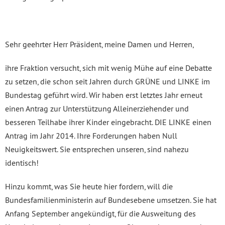
Sehr geehrter Herr Präsident, meine Damen und Herren,
ihre Fraktion versucht, sich mit wenig Mühe auf eine Debatte
zu setzen, die schon seit Jahren durch GRÜNE und LINKE im
Bundestag geführt wird. Wir haben erst letztes Jahr erneut
einen Antrag zur Unterstützung Alleinerziehender und
besseren Teilhabe ihrer Kinder eingebracht. DIE LINKE einen
Antrag im Jahr 2014. Ihre Forderungen haben Null
Neuigkeitswert. Sie entsprechen unseren, sind nahezu
identisch!
Hinzu kommt, was Sie heute hier fordern, will die
Bundesfamilienministerin auf Bundesebene umsetzen. Sie hat
Anfang September angekündigt, für die Ausweitung des