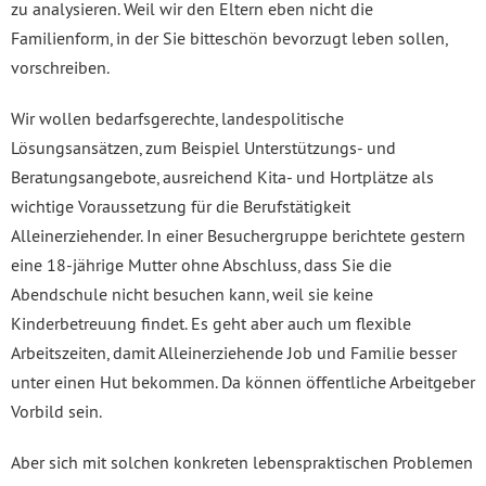
zu analysieren. Weil wir den Eltern eben nicht die
Familienform, in der Sie bitteschön bevorzugt leben sollen,
vorschreiben.
Wir wollen bedarfsgerechte, landespolitische
Lösungsansätzen, zum Beispiel Unterstützungs- und
Beratungsangebote, ausreichend Kita- und Hortplätze als
wichtige Voraussetzung für die Berufstätigkeit
Alleinerziehender. In einer Besuchergruppe berichtete gestern
eine 18-jährige Mutter ohne Abschluss, dass Sie die
Abendschule nicht besuchen kann, weil sie keine
Kinderbetreuung findet. Es geht aber auch um flexible
Arbeitszeiten, damit Alleinerziehende Job und Familie besser
unter einen Hut bekommen. Da können öffentliche Arbeitgeber
Vorbild sein.
Aber sich mit solchen konkreten lebenspraktischen Problemen