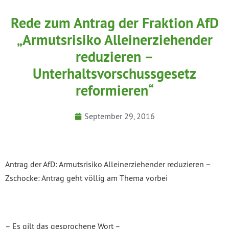
Rede zum Antrag der Fraktion AfD
„Armutsrisiko Alleinerziehender
reduzieren –
Unterhaltsvorschussgesetz
reformieren“
September 29, 2016
Antrag der AfD: Armutsrisiko Alleinerziehender reduzieren −
Zschocke: Antrag geht völlig am Thema vorbei
– Es gilt das gesprochene Wort –