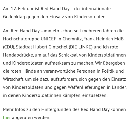
Am 12. Februar ist Red Hand Day – der internationale
Gedenktag gegen den Einsatz von Kindersoldaten.
Am Red Hand Day sammeln schon seit mehreren Jahren die
Hochschulgruppe UNICEF in Chemnitz, Frank Heinrich MdB
(CDU), Stadtrat Hubert Gintschel (DIE LINKE) und ich rote
Handabdrücke, um auf das Schicksal von Kindersoldatinnen
und Kindersoldaten aufmerksam zu machen. Wir übergeben
die roten Hände an verantwortliche Personen in Politik und
Wirtschaft, um sie dazu aufzufordern, sich gegen den Einsatz
von Kindersoldaten und gegen Waffenlieferungen in Länder,
in denen Kindersoldat:innen kämpfen, einzusetzen.
Mehr Infos zu den Hintergründen des Red Hand Day können
hier
abgerufen werden.