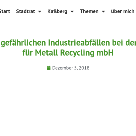
Start
Stadtrat
Kaßberg
Themen
über mich
gefährlichen Industrieabfällen bei d
für Metall Recycling mbH
Dezember 5, 2018