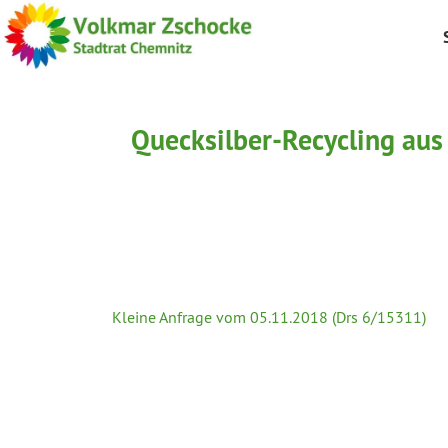
Quecksilber-Recycling aus 
Kleine Anfrage vom 05.11.2018 (Drs 6/15311)