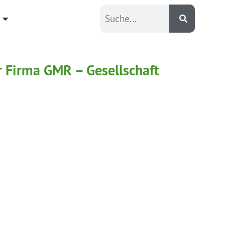
er Firma GMR – Gesellschaft