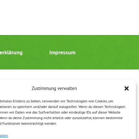
erklärung
Impressum
Zustimmung verwalten
timales Erlebnis zu bieten, verwenden wir Technologien wie Cookies, um
ationen zu speichern und/oder darauf zuzugreifen. Wenn du diesen Technologien
nnen wir Daten wie das Surfverhalten oder eindeutige IDs auf dieser Website
 Wenn du deine Zustimmung nicht erteilst oder zurückziehst, können bestimmte
 Funktionen beeinträchtigt werden.
alten