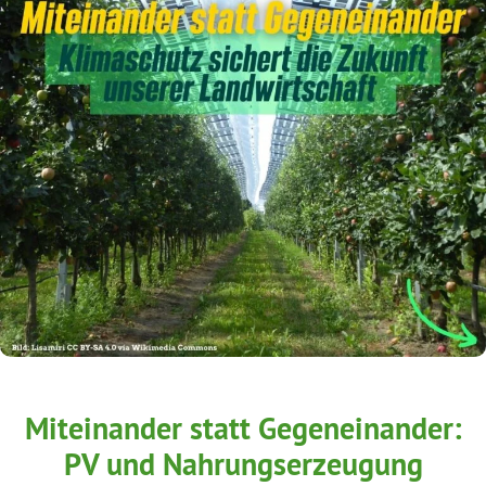
Miteinander statt Gegeneinander:
PV und Nahrungserzeugung