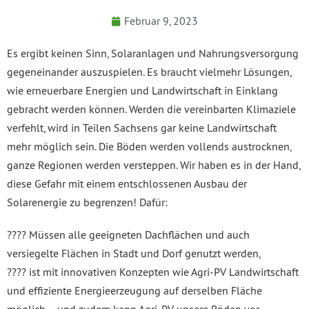
Februar 9, 2023
Es ergibt keinen Sinn, Solaranlagen und Nahrungsversorgung
gegeneinander auszuspielen. Es braucht vielmehr Lösungen,
wie erneuerbare Energien und Landwirtschaft in Einklang
gebracht werden können. Werden die vereinbarten Klimaziele
verfehlt, wird in Teilen Sachsens gar keine Landwirtschaft
mehr möglich sein. Die Böden werden vollends austrocknen,
ganze Regionen werden versteppen. Wir haben es in der Hand,
diese Gefahr mit einem entschlossenen Ausbau der
Solarenergie zu begrenzen! Dafür:
???? Müssen alle geeigneten Dachflächen und auch
versiegelte Flächen in Stadt und Dorf genutzt werden,
???? ist mit innovativen Konzepten wie Agri-PV Landwirtschaft
und effiziente Energieerzeugung auf derselben Fläche