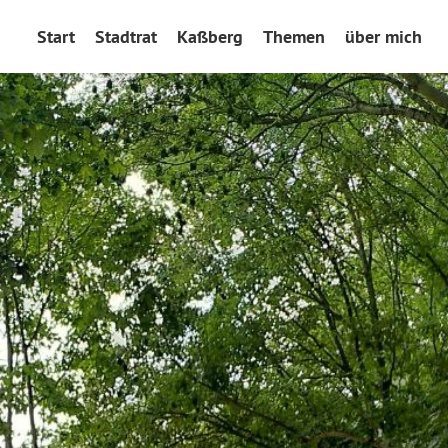
Start
Stadtrat
Kaßberg
Themen
über mich