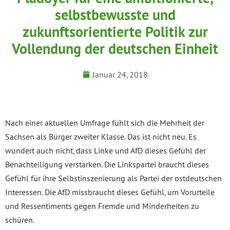
selbstbewusste und
zukunftsorientierte Politik zur
Vollendung der deutschen Einheit
Januar 24, 2018
Nach einer aktuellen Umfrage fühlt sich die Mehrheit der
Sachsen als Bürger zweiter Klasse. Das ist nicht neu. Es
wundert auch nicht, dass Linke und AfD dieses Gefühl der
Benachteiligung verstärken. Die Linkspartei braucht dieses
Gefühl für ihre Selbstinszenierung als Partei der ostdeutschen
Interessen. Die AfD missbraucht dieses Gefühl, um Vorurteile
und Ressentiments gegen Fremde und Minderheiten zu
schüren.