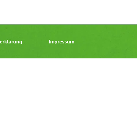
erklärung
Impressum