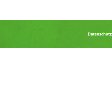
Datenschutz