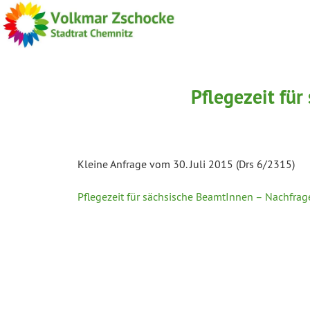
Pflegezeit fü
Kleine Anfrage vom 30. Juli 2015 (Drs 6/2315)
Pflegezeit für sächsische BeamtInnen – Nachfrag