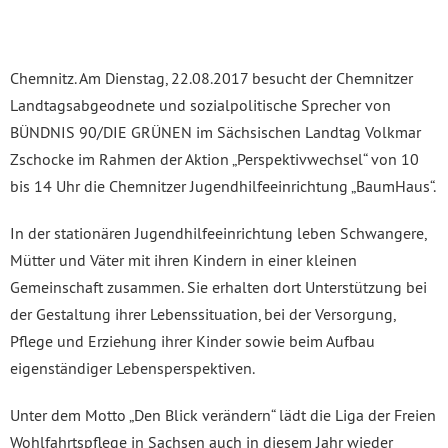
Chemnitz. Am Dienstag, 22.08.2017 besucht der Chemnitzer
Landtagsabgeodnete und sozialpolitische Sprecher von
BÜNDNIS 90/DIE GRÜNEN im Sächsischen Landtag Volkmar
Zschocke im Rahmen der Aktion „Perspektivwechsel“ von 10
bis 14 Uhr die Chemnitzer Jugendhilfeeinrichtung „BaumHaus“.
In der stationären Jugendhilfeeinrichtung leben Schwangere,
Mütter und Väter mit ihren Kindern in einer kleinen
Gemeinschaft zusammen. Sie erhalten dort Unterstützung bei
der Gestaltung ihrer Lebenssituation, bei der Versorgung,
Pflege und Erziehung ihrer Kinder sowie beim Aufbau
eigenständiger Lebensperspektiven.
Unter dem Motto „Den Blick verändern“ lädt die Liga der Freien
Wohlfahrtspflege in Sachsen auch in diesem Jahr wieder