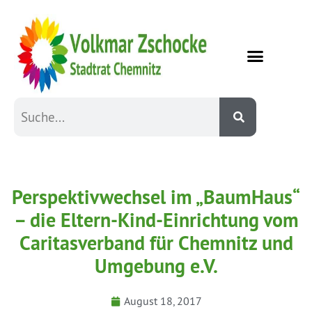
Perspektivwechsel im „BaumHaus“
– die Eltern-Kind-Einrichtung vom
Caritasverband für Chemnitz und
Umgebung e.V.
August 18, 2017