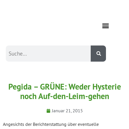
Pegida – GRÜNE: Weder Hysterie
noch Auf-den-Leim-gehen
Januar 21, 2015
Angesichts der Berichterstattung über eventuelle