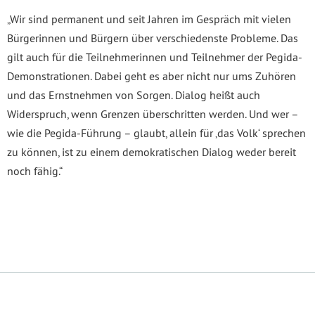
„Wir sind permanent und seit Jahren im Gespräch mit vielen
Bürgerinnen und Bürgern über verschiedenste Probleme. Das
gilt auch für die Teilnehmerinnen und Teilnehmer der Pegida-
Demonstrationen. Dabei geht es aber nicht nur ums Zuhören
und das Ernstnehmen von Sorgen. Dialog heißt auch
Widerspruch, wenn Grenzen überschritten werden. Und wer –
wie die Pegida-Führung – glaubt, allein für ‚das Volk‘ sprechen
zu können, ist zu einem demokratischen Dialog weder bereit
noch fähig.“