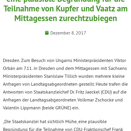
Teilnahme von Kupfer und Vaatz am
Mittagessen zurechtzubiegen
Dezember 8, 2017
Dresden. Zum Besuch von Ungarns Ministerpräsidenten Viktor
Orbán am 7.11. in Dresden und dem Mittagessen mit Sachsens
Ministerpräsidenten Stanislaw Tillich wurden mehrere kleine
Anfragen von Landtagsabgeordneten gestellt. Heute trafen die
Antworten von Staatskanzleichef Dr. Fritz Jaeckel (CDU) auf die
Anfragen der Landtagsabgeordneten Volkmar Zschocke und
Valentin Lippmann (beide GRÜNE) ein.
„Die Staatskanzlei hat sichtlich Mühe, eine plausible
Begründung für die Teilnahme von CDU-Fraktionschef Frank