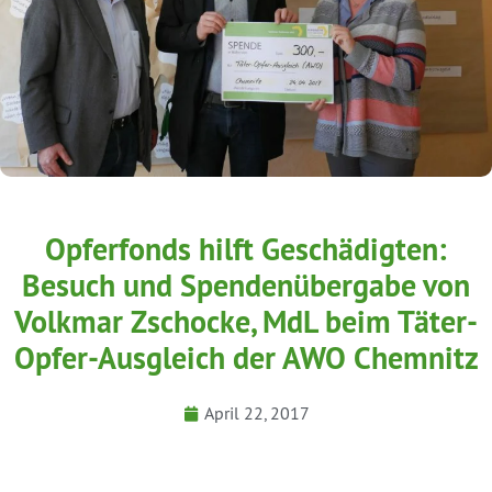
Opferfonds hilft Geschädigten:
Besuch und Spendenübergabe von
Volkmar Zschocke, MdL beim Täter-
Opfer-Ausgleich der AWO Chemnitz
April 22, 2017