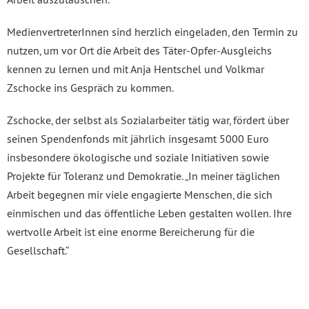
MedienvertreterInnen sind herzlich eingeladen, den Termin zu
nutzen, um vor Ort die Arbeit des Täter-Opfer-Ausgleichs
kennen zu lernen und mit Anja Hentschel und Volkmar
Zschocke ins Gespräch zu kommen.
Zschocke, der selbst als Sozialarbeiter tätig war, fördert über
seinen Spendenfonds mit jährlich insgesamt 5000 Euro
insbesondere ökologische und soziale Initiativen sowie
Projekte für Toleranz und Demokratie. „In meiner täglichen
Arbeit begegnen mir viele engagierte Menschen, die sich
einmischen und das öffentliche Leben gestalten wollen. Ihre
wertvolle Arbeit ist eine enorme Bereicherung für die
Gesellschaft.“