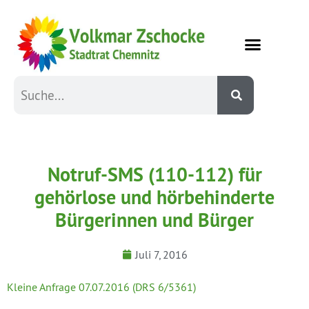
Notruf-SMS (110-112) für
gehörlose und hörbehinderte
Bürgerinnen und Bürger
Juli 7, 2016
Kleine Anfrage 07.07.2016 (DRS 6/5361)