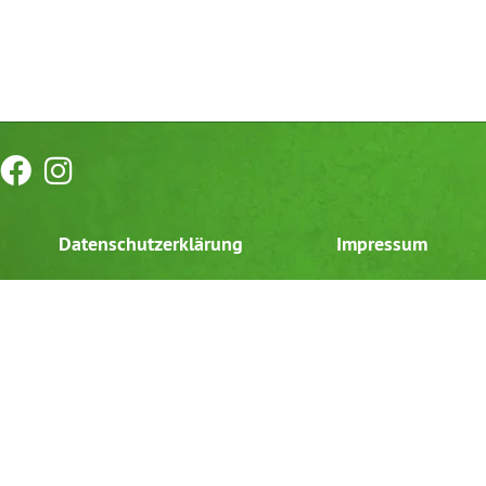
Datenschutzerklärung
Impressum