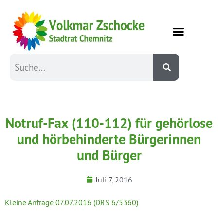
Notruf-Fax (110-112) für gehörlose
und hörbehinderte Bürgerinnen
und Bürger
Juli 7, 2016
Kleine Anfrage 07.07.2016 (DRS 6/5360)