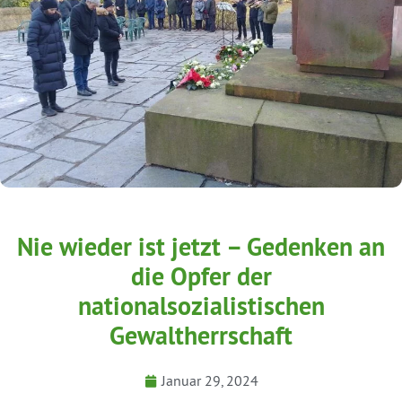
Nie wieder ist jetzt – Gedenken an
die Opfer der
nationalsozialistischen
Gewaltherrschaft
Januar 29, 2024