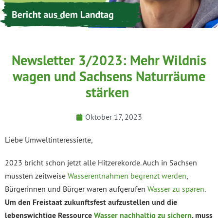
Newsletter 3/2023: Mehr Wildnis
wagen und Sachsens Naturräume
stärken
Oktober 17, 2023
Liebe Umweltinteressierte,
2023 bricht schon jetzt alle Hitzerekorde. Auch in Sachsen
mussten zeitweise
Wasserentnahmen begrenzt werden
,
Bürgerinnen und Bürger waren aufgerufen
Wasser zu sparen
.
Um den Freistaat zukunftsfest aufzustellen und die
lebenswichtige Ressource
Wasser nachhaltig zu sichern
, muss