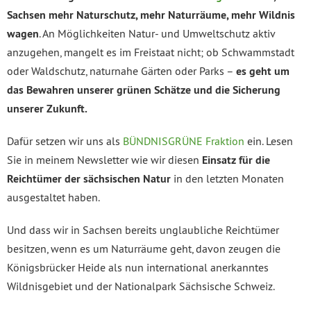
Sachsen mehr Naturschutz, mehr Naturräume, mehr Wildnis
wagen
. An Möglichkeiten Natur- und Umweltschutz aktiv
anzugehen, mangelt es im Freistaat nicht; ob Schwammstadt
oder Waldschutz, naturnahe Gärten oder Parks –
es geht um
das Bewahren unserer grünen Schätze und die Sicherung
unserer Zukunft.
Dafür setzen wir uns als
BÜNDNISGRÜNE Fraktion
ein. Lesen
Sie in meinem Newsletter wie wir diesen
Einsatz für die
Reichtümer der sächsischen Natur
in den letzten Monaten
ausgestaltet haben.
Und dass wir in Sachsen bereits unglaubliche Reichtümer
besitzen, wenn es um Naturräume geht, davon zeugen die
Königsbrücker Heide als nun international anerkanntes
Wildnisgebiet und der Nationalpark Sächsische Schweiz.