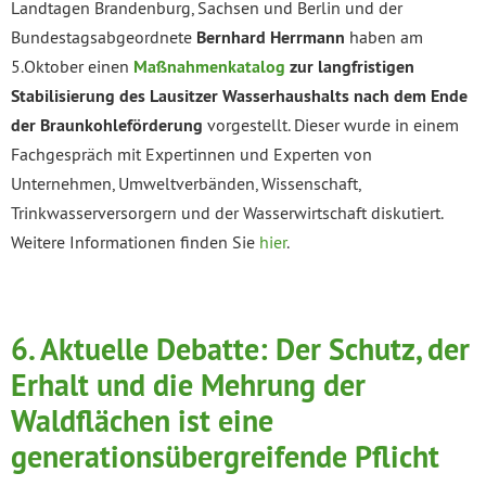
Landtagen Brandenburg, Sachsen und Berlin und der
Bundestagsabgeordnete
Bernhard Herrmann
haben am
5.Oktober einen
Maßnahmenkatalog
zur langfristigen
Stabilisierung des Lausitzer Wasserhaushalts nach dem Ende
der Braunkohleförderung
vorgestellt. Dieser wurde in einem
Fachgespräch mit Expertinnen und Experten von
Unternehmen, Umweltverbänden, Wissenschaft,
Trinkwasserversorgern und der Wasserwirtschaft diskutiert.
Weitere Informationen finden Sie
hier
.
6. Aktuelle Debatte:
Der Schutz, der
Erhalt und die Mehrung der
Waldflächen ist eine
generationsübergreifende Pflicht