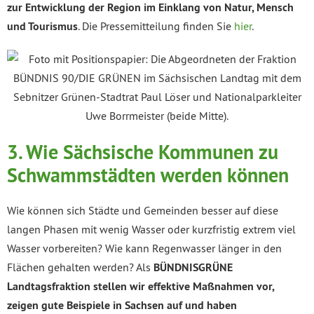
zur Entwicklung der Region im Einklang von Natur, Mensch
und Tourismus
. Die Pressemitteilung finden Sie
hier
.
3.
Wie Sächsische Kommunen zu
Schwammstädten werden können
Wie können sich Städte und Gemeinden besser auf diese
langen Phasen mit wenig Wasser oder kurzfristig extrem viel
Wasser vorbereiten? Wie kann Regenwasser länger in den
Flächen gehalten werden? Als
BÜNDNISGRÜNE
Landtagsfraktion stellen wir effektive Maßnahmen vor,
zeigen gute Beispiele in Sachsen auf und haben