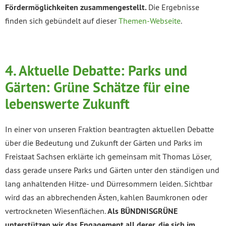
Fördermöglichkeiten zusammengestellt.
Die Ergebnisse
finden sich gebündelt auf dieser
Themen-Webseite
.
4.
Aktuelle Debatte: Parks und
Gärten: Grüne Schätze für eine
lebenswerte Zukunft
In einer von unseren Fraktion beantragten aktuellen Debatte
über die Bedeutung und Zukunft der Gärten und Parks im
Freistaat Sachsen erklärte ich gemeinsam mit Thomas Löser,
dass gerade unsere Parks und Gärten unter den ständigen und
lang anhaltenden Hitze- und Dürresommern leiden. Sichtbar
wird das an abbrechenden Ästen, kahlen Baumkronen oder
vertrockneten Wiesenflächen.
Als BÜNDNISGRÜNE
unterstützen wir das Engagement all derer, die sich im