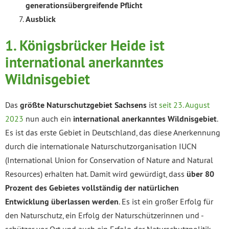
generationsübergreifende Pflicht
Ausblick
1.
Königsbrücker Heide ist
international anerkanntes
Wildnisgebiet
Das
größte Naturschutzgebiet Sachsens
ist
seit 23. August
2023
nun auch ein
international anerkanntes Wildnisgebiet
.
Es ist das erste Gebiet in Deutschland, das diese Anerkennung
durch die internationale Naturschutzorganisation IUCN
(International Union for Conservation of Nature and Natural
Resources) erhalten hat. Damit wird gewürdigt, dass
über 80
Prozent des Gebietes vollständig der natürlichen
Entwicklung überlassen werden
. Es ist ein großer Erfolg für
den Naturschutz, ein Erfolg der Naturschützerinnen und -