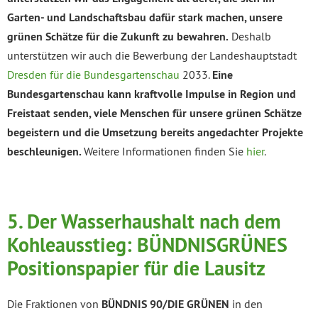
Garten- und Landschaftsbau dafür stark machen, unsere
grünen Schätze für die Zukunft zu bewahren.
Deshalb
unterstützen wir auch die Bewerbung der Landeshauptstadt
Dresden für die Bundesgartenschau
2033.
Eine
Bundesgartenschau kann kraftvolle Impulse in Region und
Freistaat senden, viele Menschen für unsere grünen Schätze
begeistern und die Umsetzung bereits angedachter Projekte
beschleunigen.
Weitere Informationen finden Sie
hier
.
5.
Der Wasserhaushalt nach dem
Kohleausstieg: BÜNDNISGRÜNES
Positionspapier für die Lausitz
Die Fraktionen von
BÜNDNIS 90/DIE GRÜNEN
in den