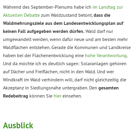
Während des September-Plenums habe ich
im Landtag zur
Aktuellen Debatte
zum Waldzustand betont,
dass die
Waldmehrungsziele aus dem Landesentwicklungsplan auf
keinen Fall aufgegeben werden dürfen.
Wald darf nur
umgewandelt werden, wenn dafür neue und am besten mehr
Waldflächen entstehen. Gerade die Kommunen und Landkreise
haben bei der Flächenentwicklung eine
hohe Verantwortung
.
Und da möchte ich es deutlich sagen: Solaranlagen gehören
auf Dächer und Freiflächen, nicht in den Wald. Und wer
Windkraft im Wald verhindern will, darf nicht gleichzeitig die
Akzeptanz in Siedlungsnähe untergraben. Den
gesamten
Redebeitrag
können Sie
hier
einsehen.
Ausblick