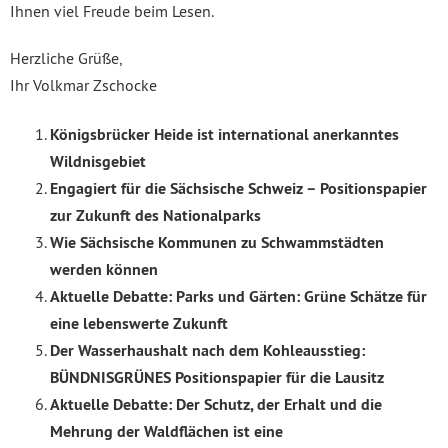
Ihnen viel Freude beim Lesen.
Herzliche Grüße,
Ihr Volkmar Zschocke
Königsbrücker Heide ist international anerkanntes
Wildnisgebiet
Engagiert für die Sächsische Schweiz – Positionspapier
zur Zukunft des Nationalparks
Wie Sächsische Kommunen zu Schwammstädten
werden können
Aktuelle Debatte: Parks und Gärten: Grüne Schätze für
eine lebenswerte Zukunft
Der Wasserhaushalt nach dem Kohleausstieg:
BÜNDNISGRÜNES Positionspapier für die Lausitz
Aktuelle Debatte: Der Schutz, der Erhalt und die
Mehrung der Waldflächen ist eine