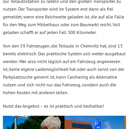
zur Teilautostation zu radeln und den großen Transporter zu
nutzen. Der Transporter wird im System erst dann als frei
gemeldet, wenn eine Reichweite geladen ist, die auf alle Fälle
für den Weg zum Möbelhaus oder zum Baumarkt reicht. Voll
geladen schafft er auf jeden Fall 300 Kilometer.
Von den 59 Fahrzeugen, die Teilauto in Chemnitz hat, sind 13
bereits elektrisch. Das praktische System soll weiter ausgebaut
werden. Wer also nicht täglich auf ein Fahrzeug angewiesen
ist, keine eigene Lademöglichkeit hat oder auch sonst von der
Parkplatzsuche genervt ist, kann Carsharing als Alternative
nutzen und sich nicht nur das Fahrzeug, sondern auch die
hohen Kosten mit anderen teilen.
Nutzt das Angebot – es ist praktisch und bezhalbar!