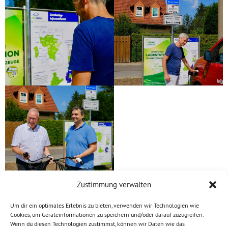
Zustimmung verwalten
Um dir ein optimales Erlebnis zu bieten, verwenden wir Technologien wie
Cookies, um Geräteinformationen zu speichern und/oder darauf zuzugreifen.
Wenn du diesen Technologien zustimmst, können wir Daten wie das