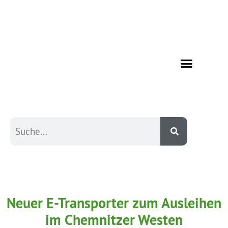
Neuer E-Transporter zum Ausleihen
im Chemnitzer Westen