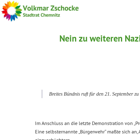
Nein zu weiteren Naz
Breites Bündnis ruft für den 21. September 
Im Anschluss an die letzte Demonstration von „P
Eine selbsternannte „Bürgerwehr“ maßte sich an