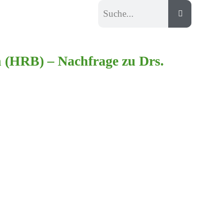
 (HRB) – Nachfrage zu Drs.