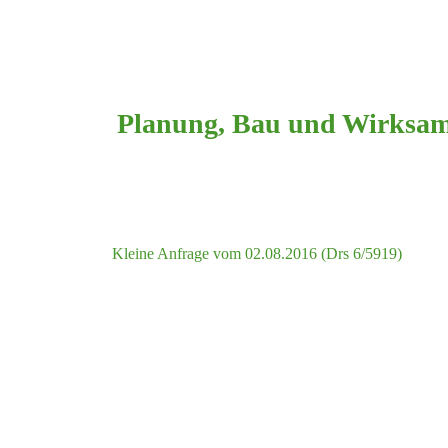
Planung, Bau und Wirksamk
Kleine Anfrage vom 02.08.2016 (Drs 6/5919)