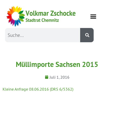
Müllimporte Sachsen 2015
Juli 1, 2016
Kleine Anfrage 08.06.2016 (DRS 6/5362)