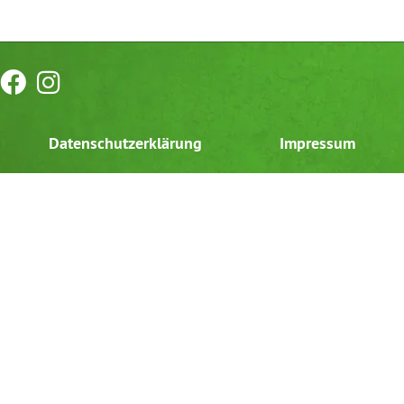
Datenschutzerklärung
Impressum