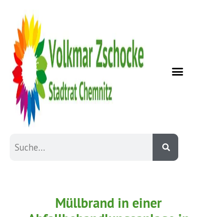
Müllbrand in einer