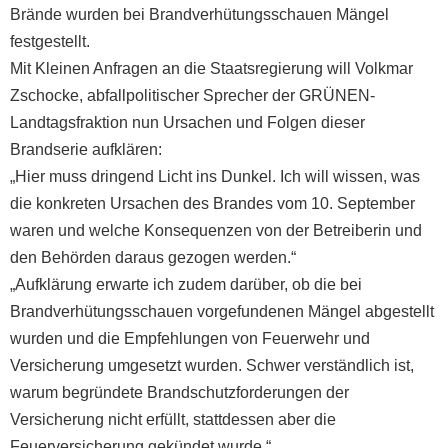
Brände wurden bei Brandverhütungsschauen Mängel
festgestellt.
Mit Kleinen Anfragen an die Staatsregierung will Volkmar
Zschocke, abfallpolitischer Sprecher der GRÜNEN-
Landtagsfraktion nun Ursachen und Folgen dieser
Brandserie aufklären:
„Hier muss dringend Licht ins Dunkel. Ich will wissen, was
die konkreten Ursachen des Brandes vom 10. September
waren und welche Konsequenzen von der Betreiberin und
den Behörden daraus gezogen werden.“
„Aufklärung erwarte ich zudem darüber, ob die bei
Brandverhütungsschauen vorgefundenen Mängel abgestellt
wurden und die Empfehlungen von Feuerwehr und
Versicherung umgesetzt wurden. Schwer verständlich ist,
warum begründete Brandschutzforderungen der
Versicherung nicht erfüllt, stattdessen aber die
Feuerversicherung gekündet wurde.“