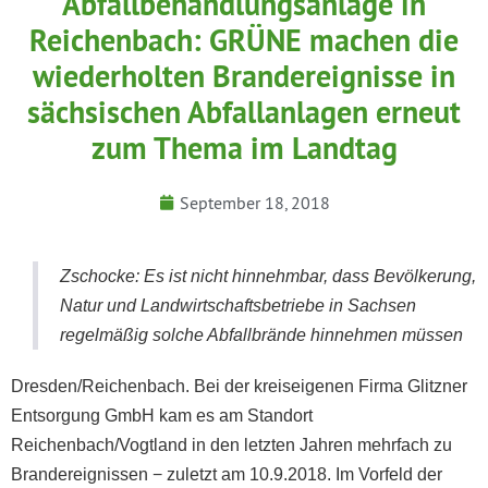
Abfallbehandlungsanlage in
Reichenbach: GRÜNE machen die
wiederholten Brandereignisse in
sächsischen Abfallanlagen erneut
zum Thema im Landtag
September 18, 2018
Zschocke: Es ist nicht hinnehmbar, dass Bevölkerung,
Natur und Landwirtschaftsbetriebe in Sachsen
regelmäßig solche Abfallbrände hinnehmen müssen
Dresden/Reichenbach. Bei der kreiseigenen Firma Glitzner
Entsorgung GmbH kam es am Standort
Reichenbach/Vogtland in den letzten Jahren mehrfach zu
Brandereignissen − zuletzt am 10.9.2018. Im Vorfeld der