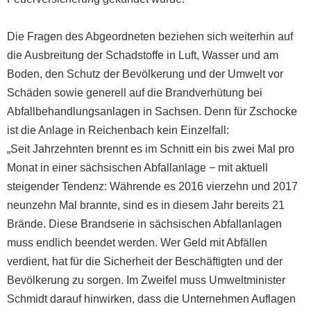
Die Fragen des Abgeordneten beziehen sich weiterhin auf
die Ausbreitung der Schadstoffe in Luft, Wasser und am
Boden, den Schutz der Bevölkerung und der Umwelt vor
Schäden sowie generell auf die Brandverhütung bei
Abfallbehandlungsanlagen in Sachsen. Denn für Zschocke
ist die Anlage in Reichenbach kein Einzelfall:
„Seit Jahrzehnten brennt es im Schnitt ein bis zwei Mal pro
Monat in einer sächsischen Abfallanlage − mit aktuell
steigender Tendenz: Währende es 2016 vierzehn und 2017
neunzehn Mal brannte, sind es in diesem Jahr bereits 21
Brände. Diese Brandserie in sächsischen Abfallanlagen
muss endlich beendet werden. Wer Geld mit Abfällen
verdient, hat für die Sicherheit der Beschäftigten und der
Bevölkerung zu sorgen. Im Zweifel muss Umweltminister
Schmidt darauf hinwirken, dass die Unternehmen Auflagen