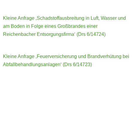
Kleine Anfrage ‚Schadstoffausbreitung in Luft, Wasser und
am Boden in Folge eines Großbrandes einer
Reichenbacher Entsorgungsfirma‘ (Drs 6/14724)
Kleine Anfrage ‚Feuerversicherung und Brandverhütung bei
Abfallbehandlungsanlagen‘ (Drs 6/14723)