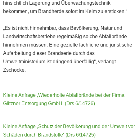
hinsichtlich Lagerung und Überwachungstechnik
bekommen, um Brandherde sofort im Keim zu ersticken.“
„Es ist nicht hinnehmbar, dass Bevölkerung, Natur und
Landwirtschaftsbetriebe regelmäßig solche Abfallbrände
hinnehmen müssen. Eine gezielte fachliche und juristische
Aufarbeitung dieser Brandserie durch das
Umweltministerium ist dringend überfällig“, verlangt
Zschocke.
Kleine Anfrage ‚Wiederholte Abfallbrände bei der Firma
Glitzner Entsorgung GmbH‘ (Drs 6/14726)
Kleine Anfrage ‚Schutz der Bevölkerung und der Umwelt vor
Schäden durch Brandstoffe‘ (Drs 6/14725)