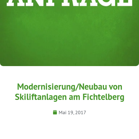
Modernisierung/Neubau von
Skiliftanlagen am Fichtelberg
Mai 19, 2017