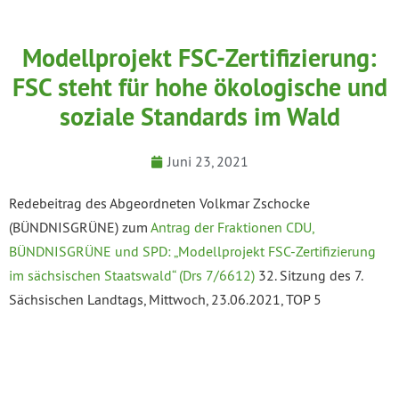
Modellprojekt FSC-Zertifizierung:
FSC steht für hohe ökologische und
soziale Standards im Wald
Juni 23, 2021
Redebeitrag des Abgeordneten Volkmar Zschocke
(BÜNDNISGRÜNE) zum
Antrag der Fraktionen CDU,
BÜNDNISGRÜNE und SPD: „Modellprojekt FSC-Zertifizierung
im sächsischen Staatswald“ (Drs 7/6612)
32. Sitzung des 7.
Sächsischen Landtags, Mittwoch, 23.06.2021, TOP 5