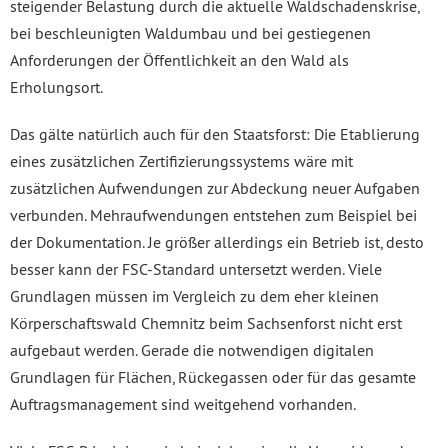
steigender Belastung durch die aktuelle Waldschadenskrise,
bei beschleunigten Waldumbau und bei gestiegenen
Anforderungen der Öffentlichkeit an den Wald als
Erholungsort.
Das gälte natürlich auch für den Staatsforst: Die Etablierung
eines zusätzlichen Zertifizierungssystems wäre mit
zusätzlichen Aufwendungen zur Abdeckung neuer Aufgaben
verbunden. Mehraufwendungen entstehen zum Beispiel bei
der Dokumentation. Je größer allerdings ein Betrieb ist, desto
besser kann der FSC-Standard untersetzt werden. Viele
Grundlagen müssen im Vergleich zu dem eher kleinen
Körperschaftswald Chemnitz beim Sachsenforst nicht erst
aufgebaut werden. Gerade die notwendigen digitalen
Grundlagen für Flächen, Rückegassen oder für das gesamte
Auftragsmanagement sind weitgehend vorhanden.