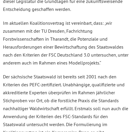
dieser Legislatur die Grundlagen für eine zukunftsweisende
Entscheidung geschaffen werden.
Im aktuellen Koalitionsvertrag ist vereinbart, dass: „wir
zusammen mit der TU Dresden, Fachrichtung
Forstwissenschaften in Tharandt, die Potenziale und
Herausforderungen einer Bewirtschaftung des Staatswaldes
nach den Kriterien der FSC Deutschland 3.0 untersuchen, unter
anderem auch im Rahmen eines Modellprojekts.“
Der sächsische Staatswald ist bereits seit 2001 nach den
Kriterien des PEFC-zertifiziert. Unabhängige, qualifizierte und
akkreditierte Experten überprüfen im Rahmen jährlicher
Stichproben vor Ort, ob die forstliche Praxis die Standards
nachhaltiger Waldwirtschaft erfüllt. Erstmals soll nun auch die
Anwendung der Kriterien des FSC-Standards für den
Staatswald untersucht werden. Die Formulierung im