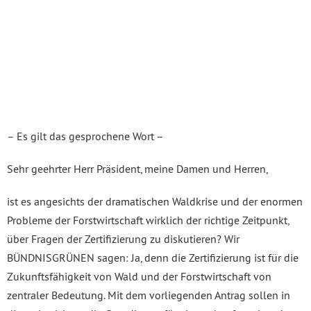
– Es gilt das gesprochene Wort –
Sehr geehrter Herr Präsident, meine Damen und Herren,
ist es angesichts der dramatischen Waldkrise und der enormen
Probleme der Forstwirtschaft wirklich der richtige Zeitpunkt,
über Fragen der Zertifizierung zu diskutieren? Wir
BÜNDNISGRÜNEN sagen: Ja, denn die Zertifizierung ist für die
Zukunftsfähigkeit von Wald und der Forstwirtschaft von
zentraler Bedeutung. Mit dem vorliegenden Antrag sollen in