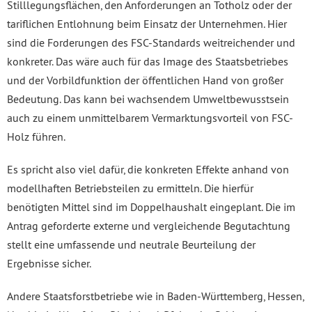
Stilllegungsflächen, den Anforderungen an Totholz oder der
tariflichen Entlohnung beim Einsatz der Unternehmen. Hier
sind die Forderungen des FSC-Standards weitreichender und
konkreter. Das wäre auch für das Image des Staatsbetriebes
und der Vorbildfunktion der öffentlichen Hand von großer
Bedeutung. Das kann bei wachsendem Umweltbewusstsein
auch zu einem unmittelbarem Vermarktungsvorteil von FSC-
Holz führen.
Es spricht also viel dafür, die konkreten Effekte anhand von
modellhaften Betriebsteilen zu ermitteln. Die hierfür
benötigten Mittel sind im Doppelhaushalt eingeplant. Die im
Antrag geforderte externe und vergleichende Begutachtung
stellt eine umfassende und neutrale Beurteilung der
Ergebnisse sicher.
Andere Staatsforstbetriebe wie in Baden-Württemberg, Hessen,