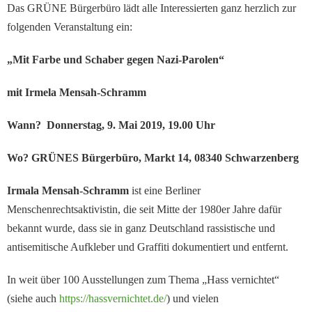
Das GRÜNE Bürgerbüro lädt alle Interessierten ganz herzlich zur
folgenden Veranstaltung ein:
„Mit Farbe und Schaber gegen Nazi-Parolen“
mit Irmela Mensah-Schramm
Wann? Donnerstag, 9. Mai 2019, 19.00 Uhr
Wo? GRÜNES Bürgerbüro, Markt 14, 08340 Schwarzenberg
Irmala Mensah-Schramm
ist eine Berliner
Menschenrechtsaktivistin, die seit Mitte der 1980er Jahre dafür
bekannt wurde, dass sie in ganz Deutschland rassistische und
antisemitische Aufkleber und Graffiti dokumentiert und entfernt.
In weit über 100 Ausstellungen zum Thema „Hass vernichtet“
(siehe auch
https://hassvernichtet.de/
) und vielen