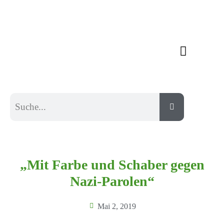
„Mit Farbe und Schaber gegen
Nazi-Parolen“
Mai 2, 2019