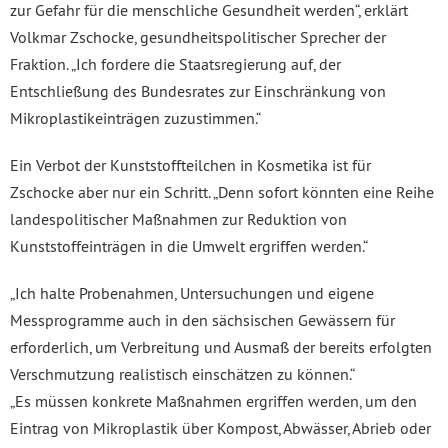
zur Gefahr für die menschliche Gesundheit werden“, erklärt
Volkmar Zschocke, gesundheitspolitischer Sprecher der
Fraktion. „Ich fordere die Staatsregierung auf, der
Entschließung des Bundesrates zur Einschränkung von
Mikroplastikeinträgen zuzustimmen.“
Ein Verbot der Kunststoffteilchen in Kosmetika ist für
Zschocke aber nur ein Schritt. „Denn sofort könnten eine Reihe
landespolitischer Maßnahmen zur Reduktion von
Kunststoffeinträgen in die Umwelt ergriffen werden.“
„Ich halte Probenahmen, Untersuchungen und eigene
Messprogramme auch in den sächsischen Gewässern für
erforderlich, um Verbreitung und Ausmaß der bereits erfolgten
Verschmutzung realistisch einschätzen zu können.“
„Es müssen konkrete Maßnahmen ergriffen werden, um den
Eintrag von Mikroplastik über Kompost, Abwässer, Abrieb oder