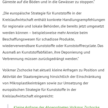
Gärreste auf die Böden und in die Gewässer zu stoppen.“
„Die europäische Strategie für Kunststoffe in der
Kreislaufwirtschaft enthält konkrete Handlungsempfehlungen
für regionale und lokale Behörden, die bereits jetzt umgesetzt
werden können – beispielsweise mehr Anreize beim
Beschaffungswesen für schadlose Produkte,
wiederverwendbare Kunststoffe oder Kunststoffrecyclate. Das
Ausmaß an Kunststoffabfällen, ihre Deponierung und
Verbrennung müssen zurückgedrängt werden.“
Volkmar Zschocke hat aktuell kleine Anfragen zu Position und
Aktivität der Staatsregierung hinsichtlich der Einschränkung
von Mikroplastikeinträgen sowie zur Umsetzung der
europäischen Strategie für Kunststoffe in der
Kreislaufwirtschaft eingereicht:
Kleine Anfrage des Abgeordneten Volkmar Zschocke