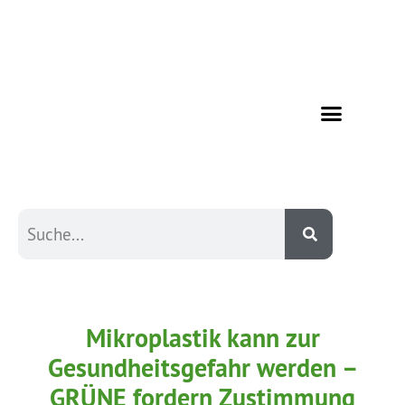
Mikroplastik kann zur
Gesundheitsgefahr werden –
GRÜNE fordern Zustimmung