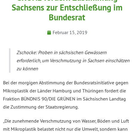
Sachsens zur Entschließung im
Bundesrat
Februar 15, 2019
Zschocke: Proben in sächsischen Gewässern
erforderlich, um Verschmutzung in Sachsen einschätzen
zu können
Bei der morgigen Abstimmung der Bundesratsinitiative gegen
Mikroplastik der Länder Hamburg und Thüringen fordert die
Fraktion BÜNDNIS 90/DIE GRÜNEN im Sächsischen Landtag
die Zustimmung der Staatsregierung.
„Die zunehmende Verschmutzung von Wasser, Böden und Luft
mit Mikroplastik belastet nicht nur die Umwelt, sondern kann