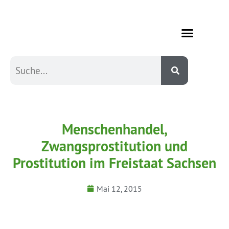
Menschenhandel,
Zwangsprostitution und
Prostitution im Freistaat Sachsen
Mai 12, 2015