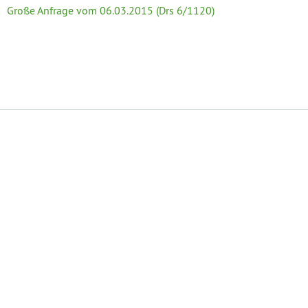
Große Anfrage vom 06.03.2015 (Drs 6/1120)
Datenschutzerklärung
Impressum