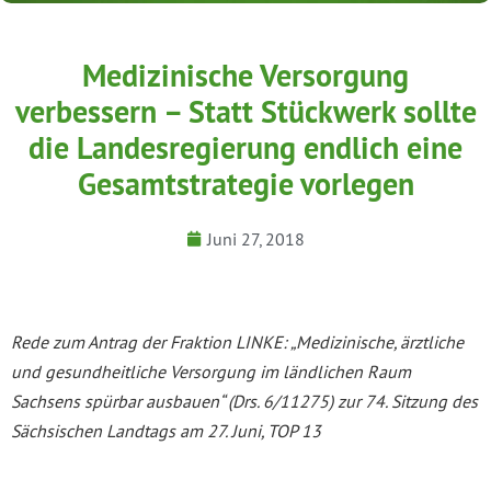
Medizinische Versorgung
verbessern – Statt Stückwerk sollte
die Landesregierung endlich eine
Gesamtstrategie vorlegen
Juni 27, 2018
Rede zum Antrag der Fraktion LINKE: „Medizinische, ärztliche
und gesundheitliche Versorgung im ländlichen Raum
Sachsens spürbar ausbauen“ (Drs. 6/11275) zur 74. Sitzung des
Sächsischen Landtags am 27. Juni, TOP 13