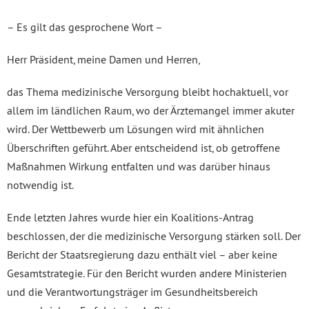
– Es gilt das gesprochene Wort –
Herr Präsident, meine Damen und Herren,
das Thema medizinische Versorgung bleibt hochaktuell, vor
allem im ländlichen Raum, wo der Ärztemangel immer akuter
wird. Der Wettbewerb um Lösungen wird mit ähnlichen
Überschriften geführt. Aber entscheidend ist, ob getroffene
Maßnahmen Wirkung entfalten und was darüber hinaus
notwendig ist.
Ende letzten Jahres wurde hier ein Koalitions-Antrag
beschlossen, der die medizinische Versorgung stärken soll. Der
Bericht der Staatsregierung dazu enthält viel – aber keine
Gesamtstrategie. Für den Bericht wurden andere Ministerien
und die Verantwortungsträger im Gesundheitsbereich