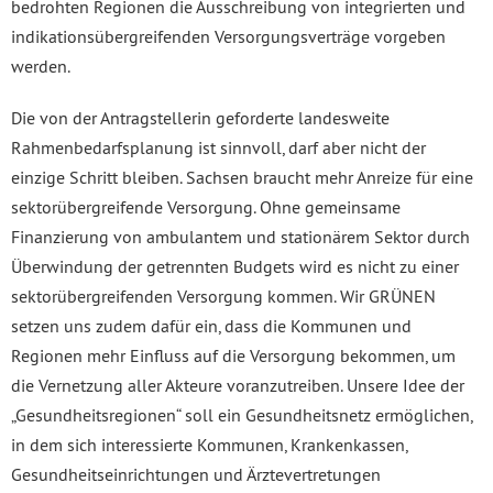
bedrohten Regionen die Ausschreibung von integrierten und
indikationsübergreifenden Versorgungsverträge vorgeben
werden.
Die von der Antragstellerin geforderte landesweite
Rahmenbedarfsplanung ist sinnvoll, darf aber nicht der
einzige Schritt bleiben. Sachsen braucht mehr Anreize für eine
sektorübergreifende Versorgung. Ohne gemeinsame
Finanzierung von ambulantem und stationärem Sektor durch
Überwindung der getrennten Budgets wird es nicht zu einer
sektorübergreifenden Versorgung kommen. Wir GRÜNEN
setzen uns zudem dafür ein, dass die Kommunen und
Regionen mehr Einfluss auf die Versorgung bekommen, um
die Vernetzung aller Akteure voranzutreiben. Unsere Idee der
„Gesundheitsregionen“ soll ein Gesundheitsnetz ermöglichen,
in dem sich interessierte Kommunen, Krankenkassen,
Gesundheitseinrichtungen und Ärztevertretungen