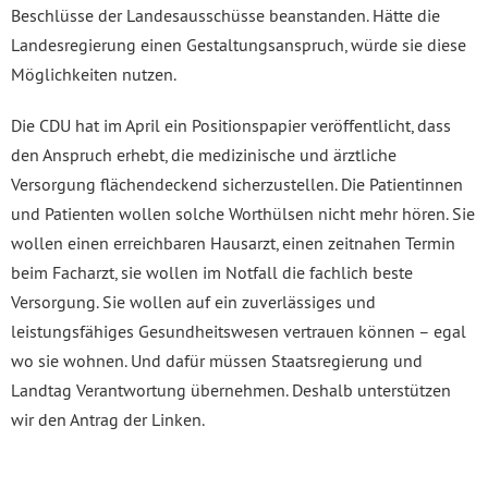
Beschlüsse der Landesausschüsse beanstanden. Hätte die
Landesregierung einen Gestaltungsanspruch, würde sie diese
Möglichkeiten nutzen.
Die CDU hat im April ein Positionspapier veröffentlicht, dass
den Anspruch erhebt, die medizinische und ärztliche
Versorgung flächendeckend sicherzustellen. Die Patientinnen
und Patienten wollen solche Worthülsen nicht mehr hören. Sie
wollen einen erreichbaren Hausarzt, einen zeitnahen Termin
beim Facharzt, sie wollen im Notfall die fachlich beste
Versorgung. Sie wollen auf ein zuverlässiges und
leistungsfähiges Gesundheitswesen vertrauen können – egal
wo sie wohnen. Und dafür müssen Staatsregierung und
Landtag Verantwortung übernehmen. Deshalb unterstützen
wir den Antrag der Linken.