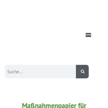
Maßnahmenpapier für