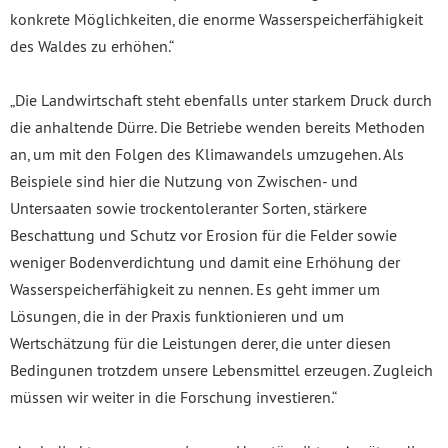
konkrete Möglichkeiten, die enorme Wasserspeicherfähigkeit
des Waldes zu erhöhen.“
„Die Landwirtschaft steht ebenfalls unter starkem Druck durch
die anhaltende Dürre. Die Betriebe wenden bereits Methoden
an, um mit den Folgen des Klimawandels umzugehen. Als
Beispiele sind hier die Nutzung von Zwischen- und
Untersaaten sowie trockentoleranter Sorten, stärkere
Beschattung und Schutz vor Erosion für die Felder sowie
weniger Bodenverdichtung und damit eine Erhöhung der
Wasserspeicherfähigkeit zu nennen. Es geht immer um
Lösungen, die in der Praxis funktionieren und um
Wertschätzung für die Leistungen derer, die unter diesen
Bedingunen trotzdem unsere Lebensmittel erzeugen. Zugleich
müssen wir weiter in die Forschung investieren.“