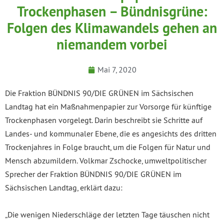
Trockenphasen – Bündnisgrüne:
Folgen des Klimawandels gehen an
niemandem vorbei
Mai 7, 2020
Die Fraktion BÜNDNIS 90/DIE GRÜNEN im Sächsischen
Landtag hat ein Maßnahmenpapier zur Vorsorge für künftige
Trockenphasen vorgelegt. Darin beschreibt sie Schritte auf
Landes- und kommunaler Ebene, die es angesichts des dritten
Trockenjahres in Folge braucht, um die Folgen für Natur und
Mensch abzumildern. Volkmar Zschocke, umweltpolitischer
Sprecher der Fraktion BÜNDNIS 90/DIE GRÜNEN im
Sächsischen Landtag, erklärt dazu:
„Die wenigen Niederschläge der letzten Tage täuschen nicht