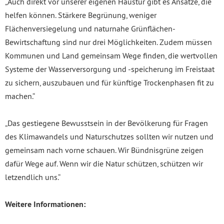
„Auch direkt vor unserer eigenen Haustür gibt es Ansätze, die
helfen können. Stärkere Begrünung, weniger
Flächenversiegelung und naturnahe Grünflächen-
Bewirtschaftung sind nur drei Möglichkeiten. Zudem müssen
Kommunen und Land gemeinsam Wege finden, die wertvollen
Systeme der Wasserversorgung und -speicherung im Freistaat
zu sichern, auszubauen und für künftige Trockenphasen fit zu
machen.“
„Das gestiegene Bewusstsein in der Bevölkerung für Fragen
des Klimawandels und Naturschutzes sollten wir nutzen und
gemeinsam nach vorne schauen. Wir Bündnisgrüne zeigen
dafür Wege auf. Wenn wir die Natur schützen, schützen wir
letzendlich uns.“
Weitere Informationen: