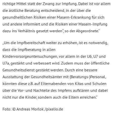
richtige Mittel statt der Zwang zur Impfung. Dabei ist vor allem
die ärztliche Beratung entscheidend, in der über die
gesundheitlichen Risiken einer Masern-Erkrankung für sich
und andere informiert und die Risiken einer Masern-Impfung
dazu ins Verhältnis gesetzt werden“, so der Abgeordnete.“
„Um die Impfbereitschaft weiter zu erhöhen, ist es notwendig,
dass die Impfberatung in allen
Kindervorsorgeuntersuchungen, vor allem in der U6, U7 und
U7a, gestärkt und verbessert wird. Zudem muss der öffentliche
Gesundheitsdienst gestärkt werden. Durch eine bessere
Ausstattung der Gesundheitsämter mit (Beratungs-)Personal,
könnten diese z.B. auf Elternabenden von Kitas und Schulen
über die Vor- und Nachteile des Impfens aufklären und dabei
nicht nur die Kinder, sondern auch die Eltern erreichen.“
Foto: © Andreas Morlok /pixelio.de