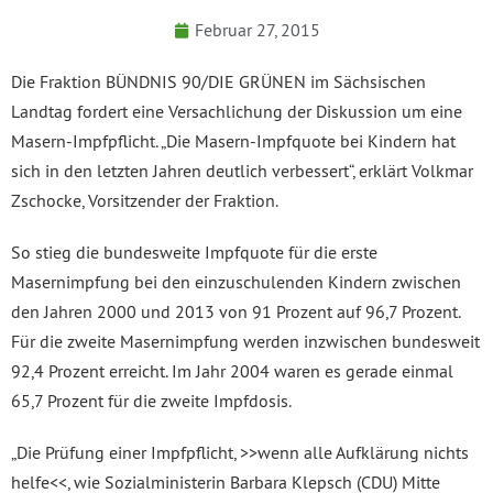
Februar 27, 2015
Die Fraktion BÜNDNIS 90/DIE GRÜNEN im Sächsischen
Landtag fordert eine Versachlichung der Diskussion um eine
Masern-Impfpflicht. „Die Masern-Impfquote bei Kindern hat
sich in den letzten Jahren deutlich verbessert“, erklärt Volkmar
Zschocke, Vorsitzender der Fraktion.
So stieg die bundesweite Impfquote für die erste
Masernimpfung bei den einzuschulenden Kindern zwischen
den Jahren 2000 und 2013 von 91 Prozent auf 96,7 Prozent.
Für die zweite Masernimpfung werden inzwischen bundesweit
92,4 Prozent erreicht. Im Jahr 2004 waren es gerade einmal
65,7 Prozent für die zweite Impfdosis.
„Die Prüfung einer Impfpflicht, >>wenn alle Aufklärung nichts
helfe<<, wie Sozialministerin Barbara Klepsch (CDU) Mitte