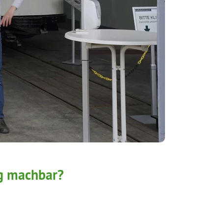
g machbar?