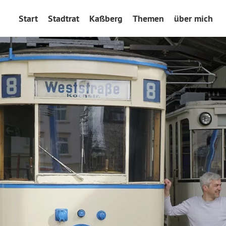
Start
Stadtrat
Kaßberg
Themen
über mich