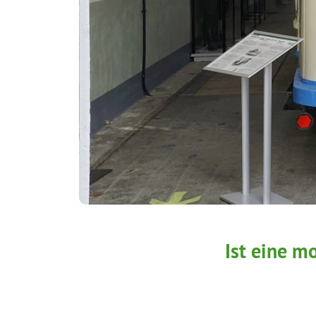
Ist eine 