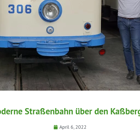
moderne Straßenbahn über den Kaßber
April 6, 2022