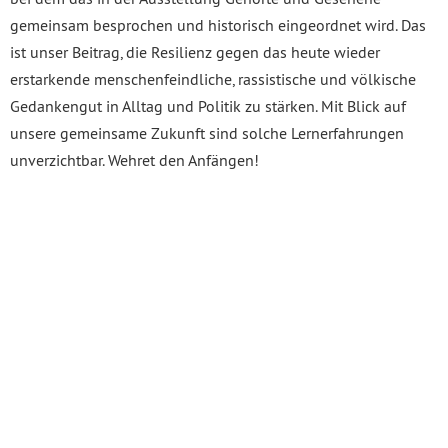
gemeinsam besprochen und historisch eingeordnet wird. Das
ist unser Beitrag, die Resilienz gegen das heute wieder
erstarkende menschenfeindliche, rassistische und völkische
Gedankengut in Alltag und Politik zu stärken. Mit Blick auf
unsere gemeinsame Zukunft sind solche Lernerfahrungen
unverzichtbar. Wehret den Anfängen!
Datenschutzerklärung
Impressum