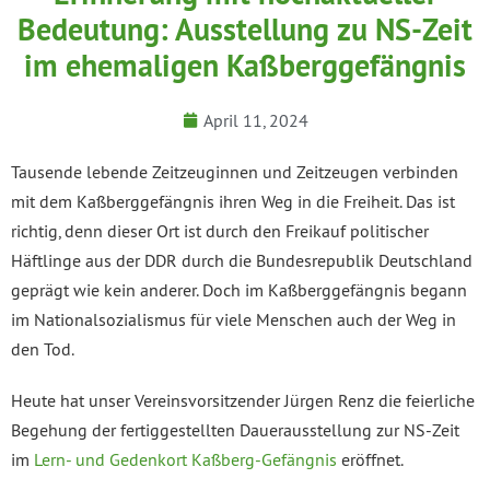
Bedeutung: Ausstellung zu NS-Zeit
im ehemaligen Kaßberggefängnis
April 11, 2024
Tausende lebende Zeitzeuginnen und Zeitzeugen verbinden
mit dem Kaßberggefängnis ihren Weg in die Freiheit. Das ist
richtig, denn dieser Ort ist durch den Freikauf politischer
Häftlinge aus der DDR durch die Bundesrepublik Deutschland
geprägt wie kein anderer. Doch im Kaßberggefängnis begann
im Nationalsozialismus für viele Menschen auch der Weg in
den Tod.
Heute hat unser Vereinsvorsitzender Jürgen Renz die feierliche
Begehung der fertiggestellten Dauerausstellung zur NS-Zeit
im
Lern- und Gedenkort Kaßberg-Gefängnis
eröffnet.