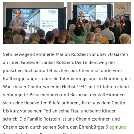
Sehr bewegend erinnerte Marion Rotstein vor über 70 Gästen
an ihren Großvater Jankel Rotstein. Der Leidensweg des
jüdischen Tuchpantoffelmachers aus Chemnitz führte vom
Kaßberggefängnis über ein Internierungslager in Nürnberg ins
Warschauer Ghetto, wo er im Herbst 1941 mit 51 Jahren elend
verhungerte. Besucherinnen und Besucher der Zelle können
sich seine liebevollen Briefe anhören, die er aus dem Ghetto
bis kurz vor seinem Tod an seine Frau und seine Kinder
schrieb. Die Familie Rotstein ist uns Chemnitzerinnen und
Chemnitzern durch seinen Sohn, den Ehrenbürger
Siegmund