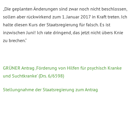
„Die geplanten Änderungen sind zwar noch nicht beschlossen,
sollen aber rückwirkend zum 1. Januar 2017 in Kraft treten. Ich
halte diesen Kurs der Staatsregierung für falsch. Es ist
inzwischen Juni! Ich rate dringend, das jetzt nicht übers Knie
zu brechen.“
GRÜNER Antrag ‚Förderung von Hilfen für psychisch Kranke
und Suchtkranke‘ (Drs. 6/6598)
Stellungnahme der Staatsregierung zum Antrag