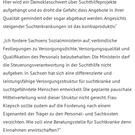
Hier wird ein Damoklesschwert über Suchthilfeprojekte
aufgehängt und es droht die Gefahr, dass Angebote in ihrer
Qualität gemindert oder sogar abgebaut werden. Angesichts
steigender Suchterkrankungen ist das kontraproduktiv.“
„Ich fordere Sachsens Sozialministerin auf, verbindliche
Festlegungen zu Versorgungsdichte, Versorgungsqualität und
Qualifikation des Personals beizubehalten. Die Ministerin darf
die Steuerungsverantwortung in der Suchthilfe nicht
aufgeben. In Sachsen hat sich eine differenzierte und
leistungsfähige Versorgungsstruktur für suchtkranke und
suchtgefährdete Menschen entwickelt. Die geplante pauschale
Mittelverteilung wird dieser Struktur nicht gerecht. Frau
Klepsch sollte zudem auf die Forderung nach einem
Eigenanteil der Träger zu den Personal- und Sachkosten
verzichten. Wie soll eine Beratungsstelle für Suchtkranke denn
Einnahmen erwirtschaften?“