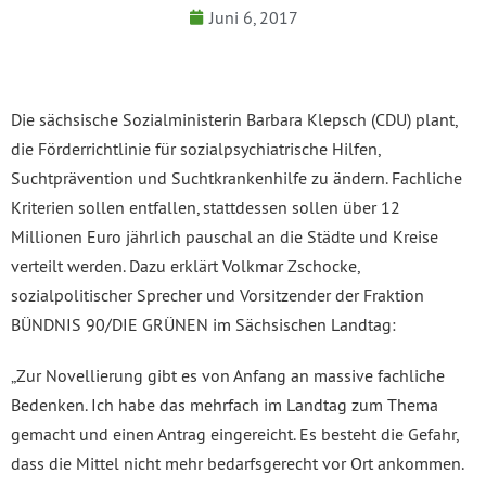
Juni 6, 2017
Die sächsische Sozialministerin Barbara Klepsch (CDU) plant,
die Förderrichtlinie für sozialpsychiatrische Hilfen,
Suchtprävention und Suchtkrankenhilfe zu ändern. Fachliche
Kriterien sollen entfallen, stattdessen sollen über 12
Millionen Euro jährlich pauschal an die Städte und Kreise
verteilt werden. Dazu erklärt Volkmar Zschocke,
sozialpolitischer Sprecher und Vorsitzender der Fraktion
BÜNDNIS 90/DIE GRÜNEN im Sächsischen Landtag:
„Zur Novellierung gibt es von Anfang an massive fachliche
Bedenken. Ich habe das mehrfach im Landtag zum Thema
gemacht und einen Antrag eingereicht. Es besteht die Gefahr,
dass die Mittel nicht mehr bedarfsgerecht vor Ort ankommen.