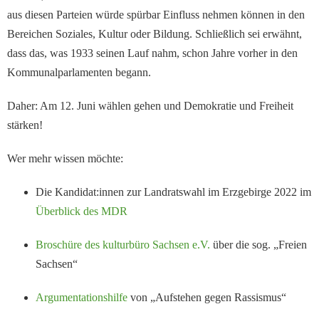
aus diesen Parteien würde spürbar Einfluss nehmen können in den
Bereichen Soziales, Kultur oder Bildung. Schließlich sei erwähnt,
dass das, was 1933 seinen Lauf nahm, schon Jahre vorher in den
Kommunalparlamenten begann.
Daher: Am 12. Juni wählen gehen und Demokratie und Freiheit
stärken!
Wer mehr wissen möchte:
Die Kandidat:innen zur Landratswahl im Erzgebirge 2022 im
Überblick des MDR
Broschüre des kulturbüro Sachsen e.V.
über die sog. „Freien
Sachsen“
Argumentationshilfe
von „Aufstehen gegen Rassismus“