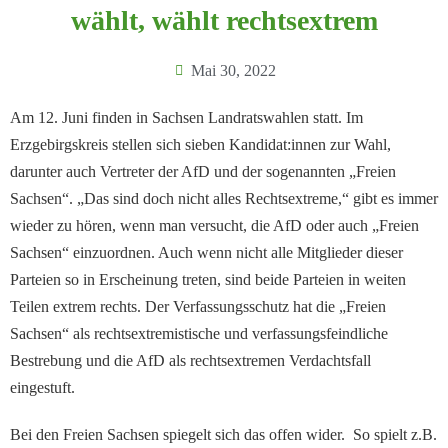
wählt, wählt rechtsextrem
Mai 30, 2022
Am 12. Juni finden in Sachsen Landratswahlen statt. Im
Erzgebirgskreis stellen sich sieben Kandidat:innen zur Wahl,
darunter auch Vertreter der AfD und der sogenannten „Freien
Sachsen“. „Das sind doch nicht alles Rechtsextreme,“ gibt es immer
wieder zu hören, wenn man versucht, die AfD oder auch „Freien
Sachsen“ einzuordnen. Auch wenn nicht alle Mitglieder dieser
Parteien so in Erscheinung treten, sind beide Parteien in weiten
Teilen extrem rechts. Der Verfassungsschutz hat die „Freien
Sachsen“ als rechtsextremistische und verfassungsfeindliche
Bestrebung und die AfD als rechtsextremen Verdachtsfall
eingestuft.
Bei den Freien Sachsen spiegelt sich das offen wider. So spielt z.B.