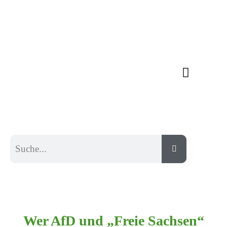
Wer AfD und „Freie Sachsen“