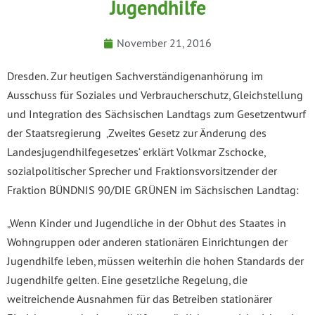
Jugendhilfe
November 21, 2016
Dresden. Zur heutigen Sachverständigenanhörung im
Ausschuss für Soziales und Verbraucherschutz, Gleichstellung
und Integration des Sächsischen Landtags zum Gesetzentwurf
der Staatsregierung ‚Zweites Gesetz zur Änderung des
Landesjugendhilfegesetzes‘ erklärt Volkmar Zschocke,
sozialpolitischer Sprecher und Fraktionsvorsitzender der
Fraktion BÜNDNIS 90/DIE GRÜNEN im Sächsischen Landtag:
„Wenn Kinder und Jugendliche in der Obhut des Staates in
Wohngruppen oder anderen stationären Einrichtungen der
Jugendhilfe leben, müssen weiterhin die hohen Standards der
Jugendhilfe gelten. Eine gesetzliche Regelung, die
weitreichende Ausnahmen für das Betreiben stationärer