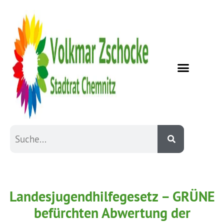
Landesjugendhilfegesetz – GRÜNE
befürchten Abwertung der