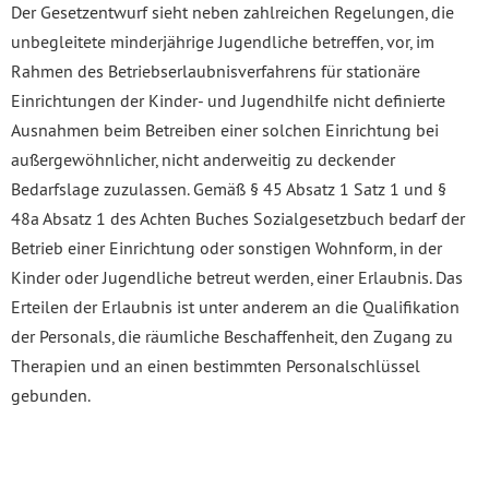
Der Gesetzentwurf sieht neben zahlreichen Regelungen, die
unbegleitete minderjährige Jugendliche betreffen, vor, im
Rahmen des Betriebserlaubnisverfahrens für stationäre
Einrichtungen der Kinder- und Jugendhilfe nicht definierte
Ausnahmen beim Betreiben einer solchen Einrichtung bei
außergewöhnlicher, nicht anderweitig zu deckender
Bedarfslage zuzulassen. Gemäß § 45 Absatz 1 Satz 1 und §
48a Absatz 1 des Achten Buches Sozialgesetzbuch bedarf der
Betrieb einer Einrichtung oder sonstigen Wohnform, in der
Kinder oder Jugendliche betreut werden, einer Erlaubnis. Das
Erteilen der Erlaubnis ist unter anderem an die Qualifikation
der Personals, die räumliche Beschaffenheit, den Zugang zu
Therapien und an einen bestimmten Personalschlüssel
gebunden.