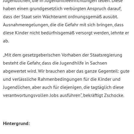
Jugendlichen, die in Jugendhilfeeinrichtungen leben. Diese
haben einen grundgesetzlich verbürgten Anspruch darauf,
dass der Staat sein Wächteramt ordnungsgemäß ausübt.
Ausnahmeregelungen, die die Gefahr mit sich bringen, dass
diese Kinder nicht bedürfnisgemäß versorgt werden, lehnte er
ab.
„Mit dem gesetzgeberischen Vorhaben der Staatsregierung
besteht die Gefahr, dass die Jugendhilfe in Sachsen
abgewertet wird. Wir brauchen aber das ganze Gegenteil: gute
und verlässliche Rahmenbedingungen für die Kinder und
Jugendlichen, aber auch für diejenigen, die tagtäglich diese
verantwortungsvollen Jobs ausführen“, bekräftigt Zschocke.
Hintergrund: