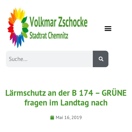
Lärmschutz an der B 174 – GRÜNE
fragen im Landtag nach
Mai 16, 2019