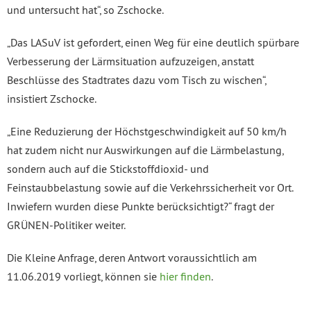
und untersucht hat“, so Zschocke.
„Das LASuV ist gefordert, einen Weg für eine deutlich spürbare
Verbesserung der Lärmsituation aufzuzeigen, anstatt
Beschlüsse des Stadtrates dazu vom Tisch zu wischen“,
insistiert Zschocke.
„Eine Reduzierung der Höchstgeschwindigkeit auf 50 km/h
hat zudem nicht nur Auswirkungen auf die Lärmbelastung,
sondern auch auf die Stickstoffdioxid- und
Feinstaubbelastung sowie auf die Verkehrssicherheit vor Ort.
Inwiefern wurden diese Punkte berücksichtigt?“ fragt der
GRÜNEN-Politiker weiter.
Die Kleine Anfrage, deren Antwort voraussichtlich am
11.06.2019 vorliegt, können sie
hier finden
.