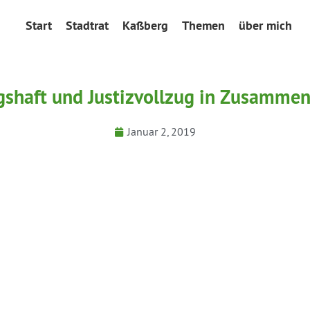
Start
Stadtrat
Kaßberg
Themen
über mich
shaft und Justizvollzug in Zusamme
Januar 2, 2019