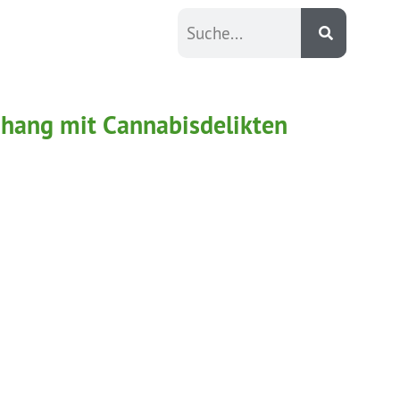
nhang mit Cannabisdelikten