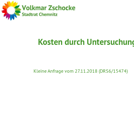
Kosten durch Untersuchung
Kleine Anfrage vom 27.11.2018 (DRS6/15474)