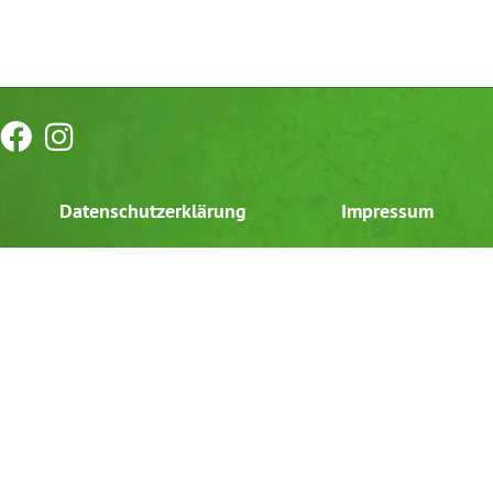
Datenschutzerklärung
Impressum