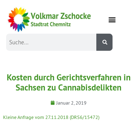
Kosten durch Gerichtsverfahren in
Sachsen zu Cannabisdelikten
Januar 2, 2019
Kleine Anfrage vom 27.11.2018 (DRS6/15472)