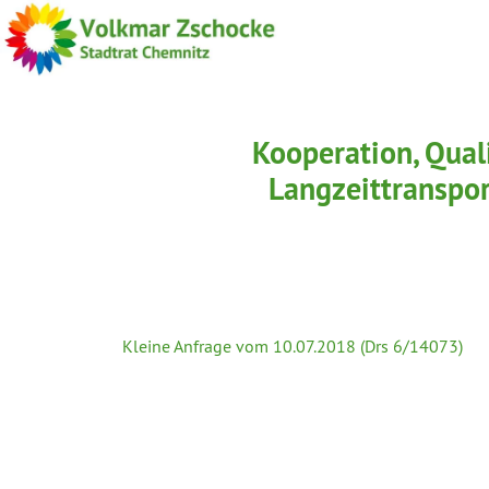
Kooperation, Qual
Langzeittranspor
Kleine Anfrage vom 10.07.2018 (Drs 6/14073)