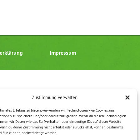
erklärung
Impressum
Zustimmung verwalten
timales Erlebnis zu bieten, verwenden wir Technologien wie Cookies, um
ationen zu speichern und/oder darauf zuzugreifen. Wenn du diesen Technologien
nnen wir Daten wie das Surfverhalten oder eindeutige IDs auf dieser Website
 Wenn du deine Zustimmung nicht erteilst oder zurückziehst, können bestimmte
 Funktionen beeinträchtigt werden.