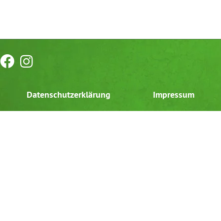
Datenschutzerklärung
Impressum