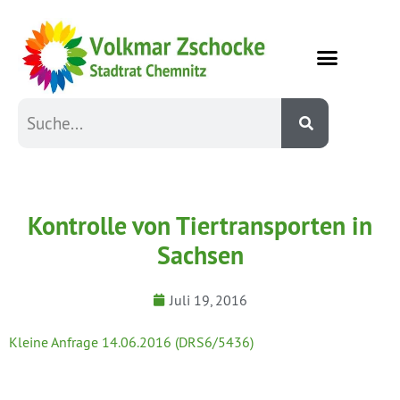
Kontrolle von Tiertransporten in
Sachsen
Juli 19, 2016
Kleine Anfrage 14.06.2016 (DRS6/5436)