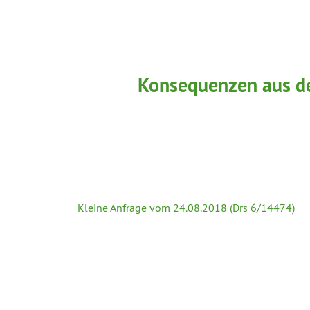
Konsequenzen aus d
Kleine Anfrage vom 24.08.2018 (Drs 6/14474)