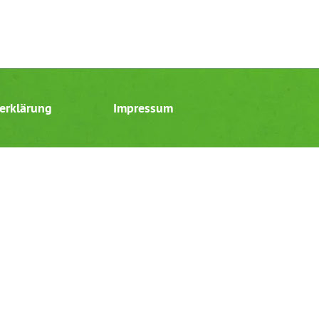
erklärung
Impressum