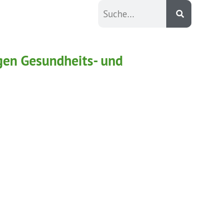
en Gesundheits- und