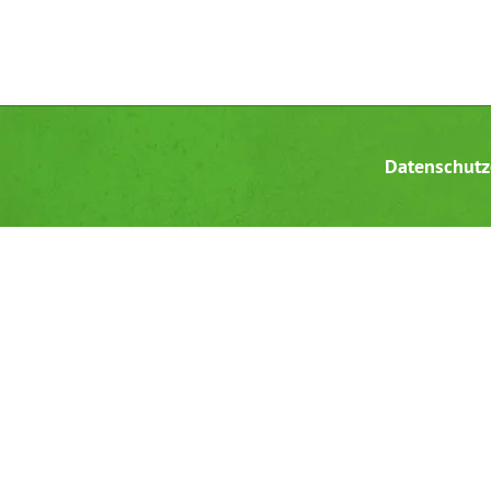
Datenschutz