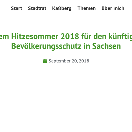
Start
Stadtrat
Kaßberg
Themen
über mich
em Hitzesommer 2018 für den künftig
Bevölkerungsschutz in Sachsen
September 20, 2018