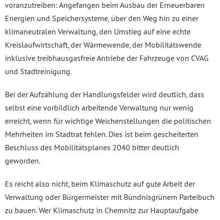
voranzutreiben: Angefangen beim Ausbau der Erneuerbaren
Energien und Speichersysteme, über den Weg hin zu einer
klimaneutralen Verwaltung, den Umstieg auf eine echte
Kreislaufwirtschaft, der Wärmewende, der Mobilitätswende
inklusive treibhausgasfreie Antriebe der Fahrzeuge von CVAG
und Stadtreinigung.
Bei der Aufzählung der Handlungsfelder wird deutlich, dass
selbst eine vorbildlich arbeitende Verwaltung nur wenig
erreicht, wenn für wichtige Weichenstellungen die politischen
Mehrheiten im Stadtrat fehlen. Dies ist beim gescheiterten
Beschluss des Mobilitätsplanes 2040 bitter deutlich
geworden.
Es reicht also nicht, beim Klimaschutz auf gute Arbeit der
Verwaltung oder Bürgermeister mit Bündnisgrünem Parteibuch
zu bauen. Wer Klimaschutz in Chemnitz zur Hauptaufgabe