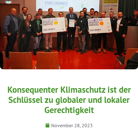
Konsequenter Klimaschutz ist der
Schlüssel zu globaler und lokaler
Gerechtigkeit
November 28, 2023