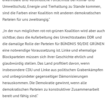
Umweltschutz, Energie und Tierhaltung zu Stande kommen,
sind die Farben einer Koalition mit anderen demokratischen
Parteien für uns zweitrangig.“
„In der nun möglichen rot-rot-grünen Koalition wird aber auch
sichtbar, dass die Aufarbeitung des Unrechtsstaates DDR und
die damalige Rolle der Parteien für BÜNDNIS 90/DIE GRÜNEN
eine notwendige Voraussetzung ist. Linke und ehemalige
Blockparteien müssen sich ihrer Geschichte ehrlich und
glaubwürdig stellen. Das Land profitiert davon, wenn
insbesondere CDU und Linke aus politischen Grabenkämpfen
und unbegründeter gegenseitiger Dämonisierungen
herauskommen. Die Demokratie gewinnt, wenn alle
demokratischen Parteien zu konstruktiver Zusammenarbeit
bereit und fähig sind.“