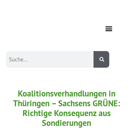
Koalitionsverhandlungen in
Thüringen – Sachsens GRÜNE:
Richtige Konsequenz aus
Sondierungen